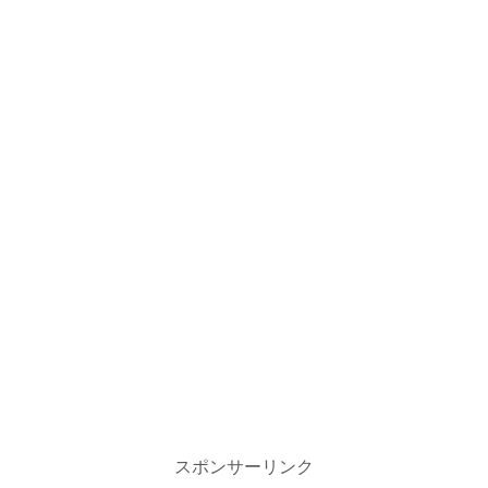
スポンサーリンク