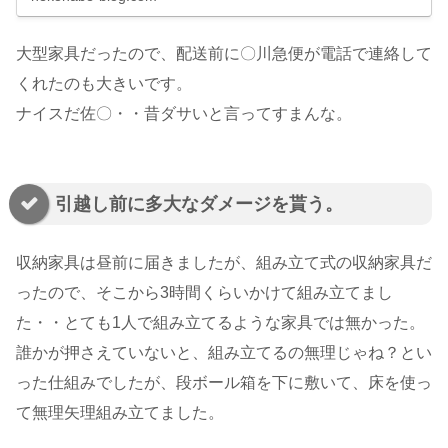
大型家具だったので、配送前に〇川急便が電話で連絡して
くれたのも大きいです。
ナイスだ佐〇・・昔ダサいと言ってすまんな。
引越し前に多大なダメージを貰う。
収納家具は昼前に届きましたが、組み立て式の収納家具だ
ったので、そこから3時間くらいかけて組み立てまし
た・・とても1人で組み立てるような家具では無かった。
誰かが押さえていないと、組み立てるの無理じゃね？とい
った仕組みでしたが、段ボール箱を下に敷いて、床を使っ
て無理矢理組み立てました。