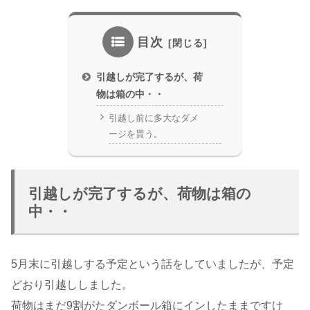
目次
引越しが完了するが、荷
物は箱の中・・
引越し前に多大なダメ
ージを貰う。
引越しが完了するが、荷物は箱の
中・・
5月末に引越しする予定という話をしていましたが、予定
どおり引越ししました。
荷物はまだ9割がたダンボール箱にインしたままですけ