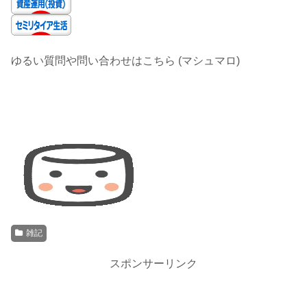
ゆるい質問や問い合わせはこちら (マシュマロ)
雑記
スポンサーリンク