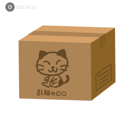
2022.05.31