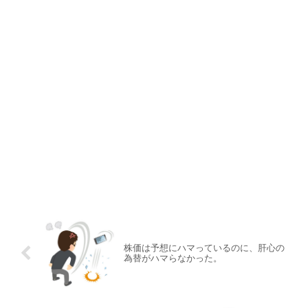
株価は予想にハマっているのに、肝心の
為替がハマらなかった。