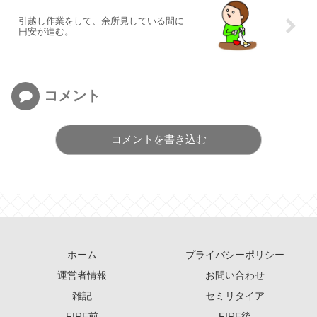
引越し作業をして、余所見している間に
円安が進む。
コメント
コメントを書き込む
ホーム
プライバシーポリシー
運営者情報
お問い合わせ
雑記
セミリタイア
FIRE前
FIRE後