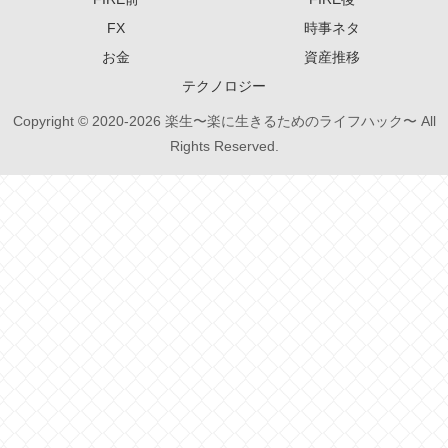
FX
時事ネタ
お金
資産推移
テクノロジー
Copyright © 2020-2026 楽生〜楽に生きるためのライフハック〜 All
Rights Reserved.