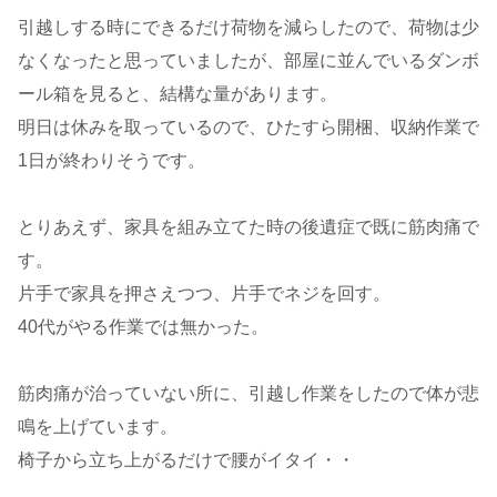
引越しする時にできるだけ荷物を減らしたので、荷物は少
なくなったと思っていましたが、部屋に並んでいるダンボ
ール箱を見ると、結構な量があります。
明日は休みを取っているので、ひたすら開梱、収納作業で
1日が終わりそうです。
とりあえず、家具を組み立てた時の後遺症で既に筋肉痛で
す。
片手で家具を押さえつつ、片手でネジを回す。
40代がやる作業では無かった。
筋肉痛が治っていない所に、引越し作業をしたので体が悲
鳴を上げています。
椅子から立ち上がるだけで腰がイタイ・・