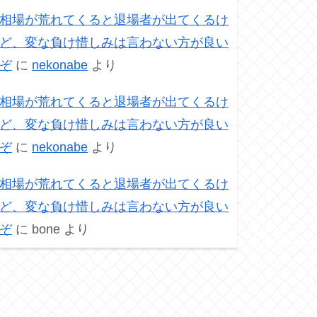
相場が荒れてくると退場者が出てくるけ
ど、変な負け惜しみは言わない方が良い
ぞ
に
nekonabe
より
相場が荒れてくると退場者が出てくるけ
ど、変な負け惜しみは言わない方が良い
ぞ
に
nekonabe
より
相場が荒れてくると退場者が出てくるけ
ど、変な負け惜しみは言わない方が良い
ぞ
に
bone
より