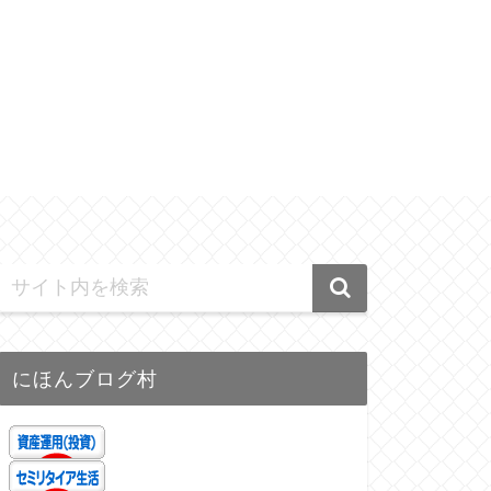
にほんブログ村