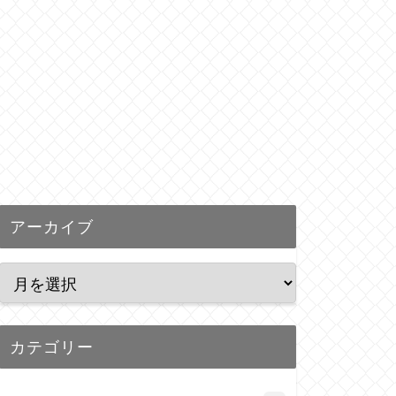
アーカイブ
カテゴリー