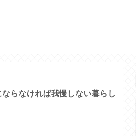
にならなければ我慢しない暮らし