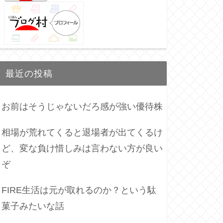
最近の投稿
お前はそうじゃないだろ感が強い優待株
相場が荒れてくると退場者が出てくるけ
ど、変な負け惜しみは言わない方が良い
ぞ
FIRE生活は元が取れるのか？という駄
菓子みたいな話