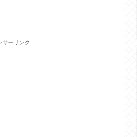
ンサーリンク