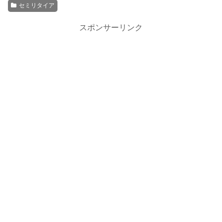
セミリタイア
スポンサーリンク