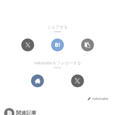
シェアする
nekonabeをフォローする
nekonabe
関連記事