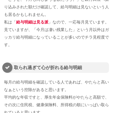
り込みされた額だけ確認して、給与明細は見ないという人
も居るかもしれません。
私は「
給与明細は見る派
」なので、一応毎月見ています。
見ていますが、「今月は凄い残業した」という月以外はガ
ッカリ給与明細になっていることが多いのでチラ見程度で
す。
取られ過ぎて心が折れる給与明細
毎月の給与明細を確認している人であれば、やたらと高い
なぁという控除があると思います。
平均的な年収ですと、厚生年金保険料がやたらと高額で、
その次に住民税、健康保険料、所得税の順にいっぱい取ら
れていると思います。