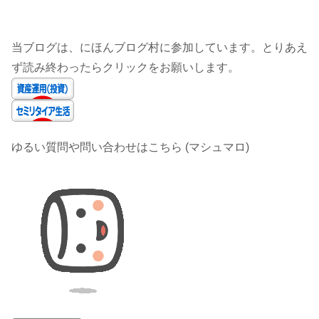
当ブログは、にほんブログ村に参加しています。とりあえ
ず読み終わったらクリックをお願いします。
ゆるい質問や問い合わせはこちら (マシュマロ)