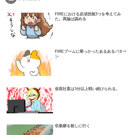
FIREにおける必須技能3つを考えてみ
た。異論は認める
FIREブームに乗っかったあるあるパター
ン
仮面社畜は3分以上戦い続けられる。
収集癖を殺しに行く