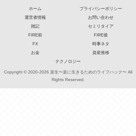
ホーム
プライバシーポリシー
運営者情報
お問い合わせ
雑記
セミリタイア
FIRE前
FIRE後
FX
時事ネタ
お金
資産推移
テクノロジー
Copyright © 2020-2026 楽生〜楽に生きるためのライフハック〜 All
Rights Reserved.