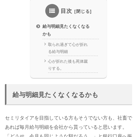
目次
給与明細見たくなくなる
かも
取られ過ぎて心が折れ
る給与明細
心が折れた後も死体蹴
りする。
給与明細見たくなくなるかも
セミリタイアを目指している方もそうでない方も、社畜で
あれば毎月給与明細を会社から貰っていると思います。
「どうせ、今月も同じような額だろう。」と銀行口座へ振