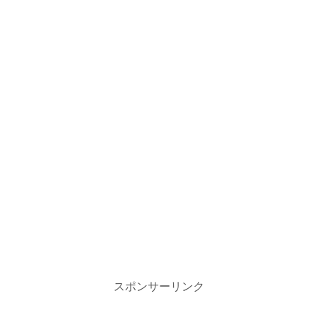
スポンサーリンク