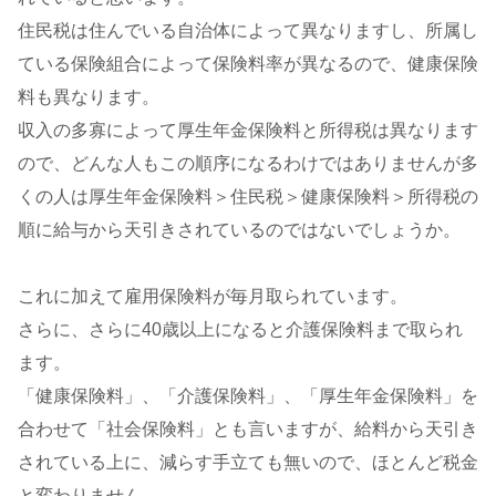
住民税は住んでいる自治体によって異なりますし、所属し
ている保険組合によって保険料率が異なるので、健康保険
料も異なります。
収入の多寡によって厚生年金保険料と所得税は異なります
ので、どんな人もこの順序になるわけではありませんが多
くの人は厚生年金保険料＞住民税＞健康保険料＞所得税の
順に給与から天引きされているのではないでしょうか。
これに加えて雇用保険料が毎月取られています。
さらに、さらに40歳以上になると介護保険料まで取られ
ます。
「健康保険料」、「介護保険料」、「厚生年金保険料」を
合わせて「社会保険料」とも言いますが、給料から天引き
されている上に、減らす手立ても無いので、ほとんど税金
と変わりません。