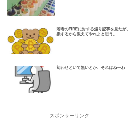
若者のFIREに対する煽り記事を見たが、
損するから教えてやれよと思う。
匂わせといて無いとか、それはねーわ
スポンサーリンク