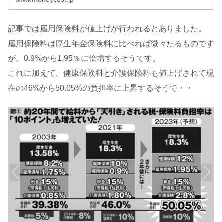
記事では雇用保険料が値上げが行われるとありました。
雇用保険料は厚生年金保険料に比べれば微々たるものです
が、0.9%から1.95％に倍増するそうです。
これに加えて、健康保険料と介護保険料も値上げされて現
在の46%から50.05%の負担率に上昇するそうで・・