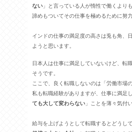
ない
」と言っている人が惰性で働くより
諦めもついてその仕事を極めるために努
インドの仕事の満足度の高さは兎も角、
ようと思います。
日本人は仕事に満足していないけど、転職
そうです。
ここで、良く転職しないのは「労働市場
私も転職経験がありますが、仕事に満足
ても大して変わらない
」ことを薄々気付
給与を上げようとして転職するとどうし