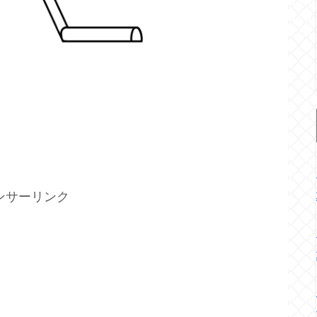
ンサーリンク