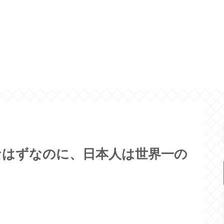
なはずなのに、日本人は世界一の