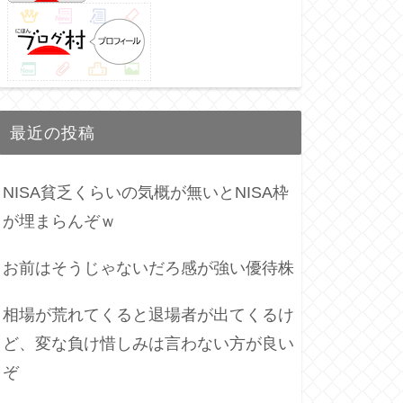
最近の投稿
NISA貧乏くらいの気概が無いとNISA枠
が埋まらんぞｗ
お前はそうじゃないだろ感が強い優待株
相場が荒れてくると退場者が出てくるけ
ど、変な負け惜しみは言わない方が良い
ぞ