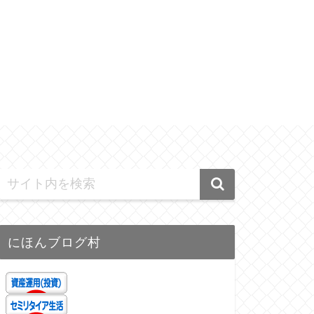
にほんブログ村