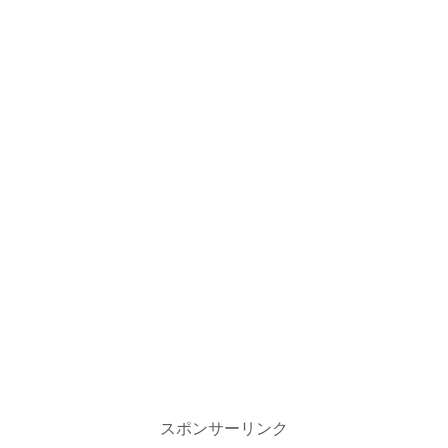
スポンサーリンク