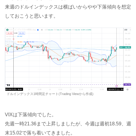
来週のドルインデックスは横ばいからやや下落傾向を想定
しておこうと思います。
ドルインデックス1時間足チャート(Trading Viewから作成)
VIXは下落傾向でした。
先週一時21.36まで上昇しましたが、今週は週初18.59、週
末15.02で落ち着いてきました。