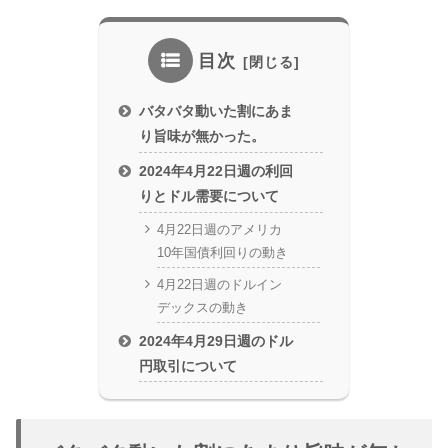
目次
バタバタ動いた割にあま
り旨味が無かった。
2024年4月22日週の利回
りとドル需要について
4月22日週のアメリカ
10年国債利回りの動き
4月22日週のドルイン
デックスの動き
2024年4月29日週のドル
円取引について