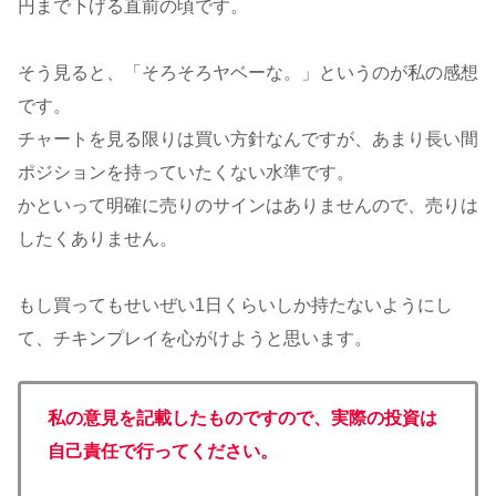
円まで下げる直前の頃です。
そう見ると、「そろそろヤベーな。」というのが私の感想
です。
チャートを見る限りは買い方針なんですが、あまり長い間
ポジションを持っていたくない水準です。
かといって明確に売りのサインはありませんので、売りは
したくありません。
もし買ってもせいぜい1日くらいしか持たないようにし
て、チキンプレイを心がけようと思います。
私の意見を記載したものですので、実際の投資は
自己責任で行ってください。