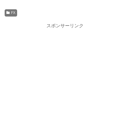
FX
スポンサーリンク