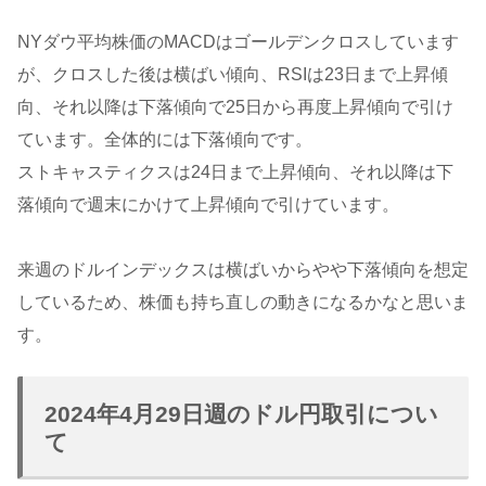
NYダウ平均株価のMACDはゴールデンクロスしています
が、クロスした後は横ばい傾向、RSIは23日まで上昇傾
向、それ以降は下落傾向で25日から再度上昇傾向で引け
ています。全体的には下落傾向です。
ストキャスティクスは24日まで上昇傾向、それ以降は下
落傾向で週末にかけて上昇傾向で引けています。
来週のドルインデックスは横ばいからやや下落傾向を想定
しているため、株価も持ち直しの動きになるかなと思いま
す。
2024年4月29日週のドル円取引につい
て