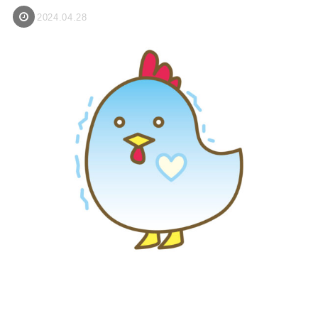
2024.04.28