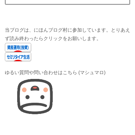
当ブログは、にほんブログ村に参加しています。とりあえ
ず読み終わったらクリックをお願いします。
ゆるい質問や問い合わせはこちら (マシュマロ)