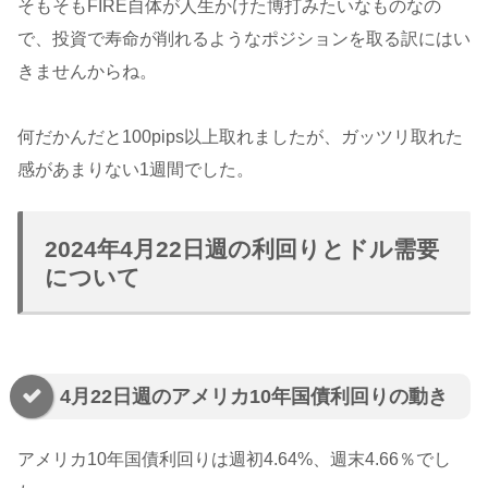
そもそもFIRE自体が人生かけた博打みたいなものなの
で、投資で寿命が削れるようなポジションを取る訳にはい
きませんからね。
何だかんだと100pips以上取れましたが、ガッツリ取れた
感があまりない1週間でした。
2024年4月22日週の利回りとドル需要
について
4月22日週のアメリカ10年国債利回りの動き
アメリカ10年国債利回りは週初4.64%、週末4.66％でし