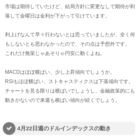
市場は期待していたけど、結局方針に変更なしで期待が剥
落して金曜日は金利が下がって引けています。
利上げなんて早々行わないとは思っていましたが、全く何
もしないとも思わなかったので、その点は予想外です。
これだけ無策じゃあそりゃ円安に動くよね。
MACDはほぼ横ばい、少し上昇傾向でしょうか。
RSIもほぼ横ばい、ストキャスティクスは下落傾向です。
チャートを見る限りは横ばいでしょうし、金融政策的にも
動きがないので来週も横ばい傾向が続くでしょう。
4月22日週のドルインデックスの動き