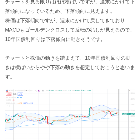
チャートを見る限りはほぼ横ばいですが、週末にかけて下
落傾向になっているため、下落傾向に見えます。
株価は下落傾向ですが、週末にかけて戻してきており
MACDもゴールデンクロスして反転の兆しが見えるので、
10年国債利回りは下落傾向に動きそうです。
チャートと株価の動きを踏まえて、10年国債利回りの動
きは横ばいからやや下落の動きを想定しておこうと思いま
す。