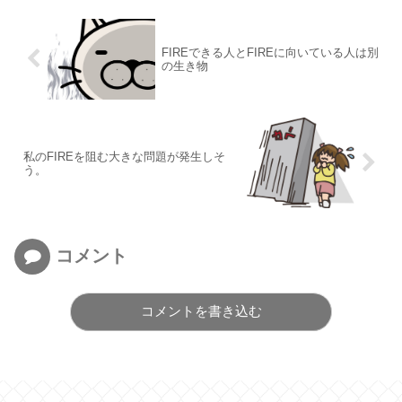
FIREできる人とFIREに向いている人は別
の生き物
私のFIREを阻む大きな問題が発生しそ
う。
コメント
コメントを書き込む