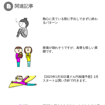
関連記事
熱心に見ている割に手出しできずに終わ
るパターン
株価が崩れそうですが、為替も怪しい展
開です。
【2023年1月30日週ドル円相場予想】2月
スタートは買い方針で行きます。