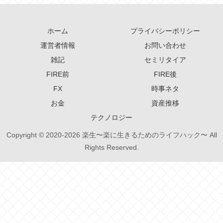
ホーム
プライバシーポリシー
運営者情報
お問い合わせ
雑記
セミリタイア
FIRE前
FIRE後
FX
時事ネタ
お金
資産推移
テクノロジー
Copyright © 2020-2026 楽生〜楽に生きるためのライフハック〜 All
Rights Reserved.