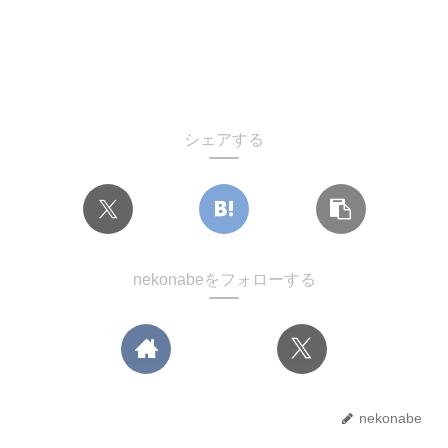
シェアする
nekonabeをフォローする
nekonabe