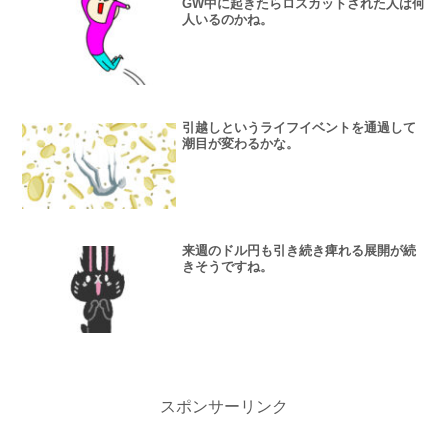
GW中に起きたらロスカットされた人は何
人いるのかね。
引越しというライフイベントを通過して
潮目が変わるかな。
来週のドル円も引き続き痺れる展開が続
きそうですね。
スポンサーリンク