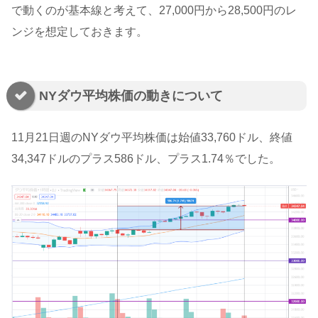
で動くのが基本線と考えて、27,000円から28,500円のレ
ンジを想定しておきます。
NYダウ平均株価の動きについて
11月21日週のNYダウ平均株価は始値33,760ドル、終値
34,347ドルのプラス586ドル、プラス1.74％でした。