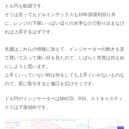
ドル円も軟調です。
そうは言ってもドルインデックスも10年国債利回り共
に、レンジの下限いっぱい辺りの水準なので割り込まなけ
れば上昇するはずです。
先週はこれらの情報に加えて、インジケーターの動きを見
て買いで入って痛い目を見たので、しばらく売買は控えめ
にしようと思います。
上手くいっていない時は何をしても上手くいかないものな
ので、変に取引すると傷口を広げそうです。
ドル円のインジケーターはMACD、RSI、ストキャスティ
クスは下落傾向です。