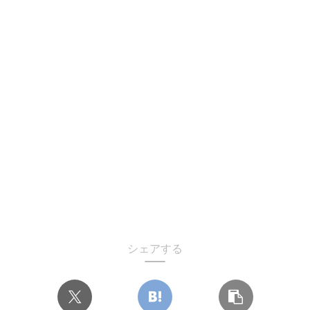
シェアする