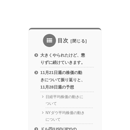
目次
大きくやられたけど、懲
りずに続けていきます。
11月21日週の株価の動
きについて振り返りと、
11月28日週の予想
日経平均株価の動きに
ついて
NYダウ平均株価の動き
について
ドル円(USD/JPY)の