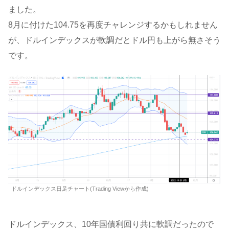
ました。
8月に付けた104.75を再度チャレンジするかもしれません
が、ドルインデックスが軟調だとドル円も上がら無さそう
です。
ドルインデックス日足チャート(Trading Viewから作成)
ドルインデックス、10年国債利回り共に軟調だったので