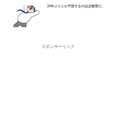
20年ぶりとか予想するのほぼ無理だ。
スポンサーリンク