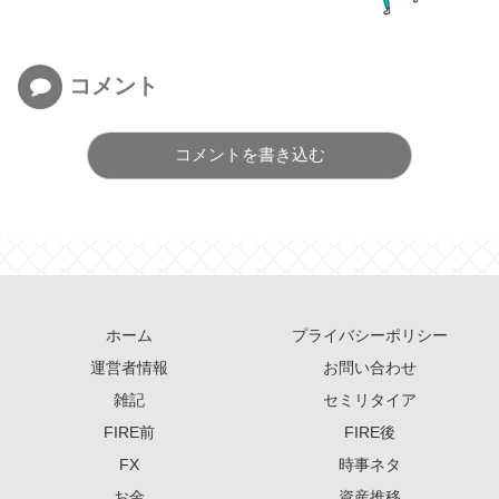
コメント
コメントを書き込む
ホーム
プライバシーポリシー
運営者情報
お問い合わせ
雑記
セミリタイア
FIRE前
FIRE後
FX
時事ネタ
お金
資産推移