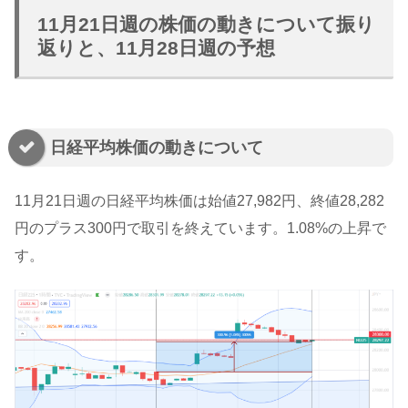
11月21日週の株価の動きについて振り
返りと、11月28日週の予想
日経平均株価の動きについて
11月21日週の日経平均株価は始値27,982円、終値28,282
円のプラス300円で取引を終えています。1.08%の上昇で
す。