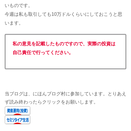
いものです。
今週は私も取引しても10万ドルくらいにしておこうと思
います。
私の意見を記載したものですので、実際の投資は
自己責任で行ってください。
当ブログは、にほんブログ村に参加しています。とりあえ
ず読み終わったらクリックをお願いします。