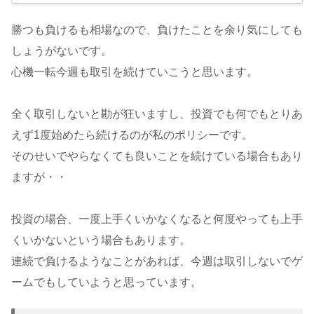
勝つも負けるも相場なので、負けたことを余り気にしても
しょうがないです。
心機一転今週も取引を続けていこうと思います。
全く取引しないと勘が狂いますし、投資でも何でもとりあ
えず1度始めたら続けるのが私のポリシーです。
そのせいでやらなくても良いことを続けている場合もあり
ますが・・
投資の場合、一度上手くいかなくなると何度やっても上手
くいかないという場合もあります。
連続で負けるようなことがあれば、今週は取引しないでゲ
ームでもしていようと思っています。