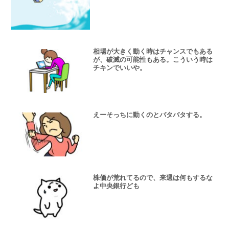
相場が大きく動く時はチャンスでもある
が、破滅の可能性もある。こういう時は
チキンでいいや。
えーそっちに動くのとバタバタする。
株価が荒れてるので、来週は何もするな
よ中央銀行ども