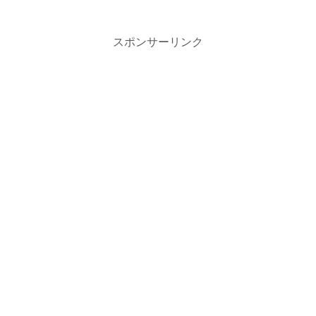
スポンサーリンク