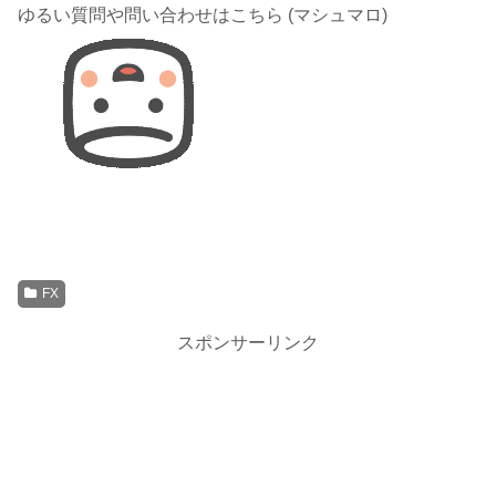
ゆるい質問や問い合わせはこちら (マシュマロ)
FX
スポンサーリンク