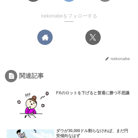
nekonabeをフォローする
nekonabe
関連記事
FXのロットを下げると普通に勝つ不思議
ダウが30,000ドル割らなければ、まだ円
安傾向なはず