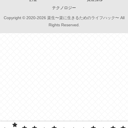
テクノロジー
Copyright © 2020-2026 楽生〜楽に生きるためのライフハック〜 All
Rights Reserved.