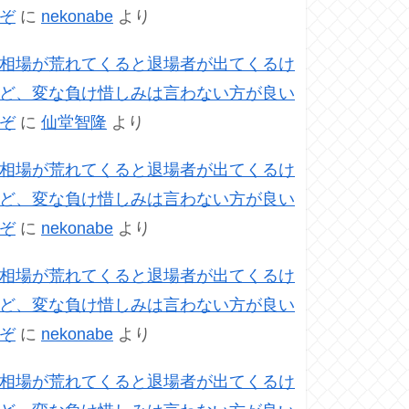
ぞ
に
nekonabe
より
相場が荒れてくると退場者が出てくるけ
ど、変な負け惜しみは言わない方が良い
ぞ
に
仙堂智隆
より
相場が荒れてくると退場者が出てくるけ
ど、変な負け惜しみは言わない方が良い
ぞ
に
nekonabe
より
相場が荒れてくると退場者が出てくるけ
ど、変な負け惜しみは言わない方が良い
ぞ
に
nekonabe
より
相場が荒れてくると退場者が出てくるけ