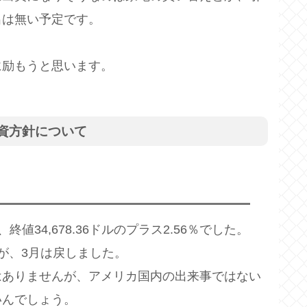
出は無い予定です。
に励もうと思います。
投資方針について
ル、終値34,678.36ドルのプラス2.56％でした。
が、3月は戻しました。
はありませんが、アメリカ国内の出来事ではない
いんでしょう。