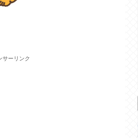
ンサーリンク