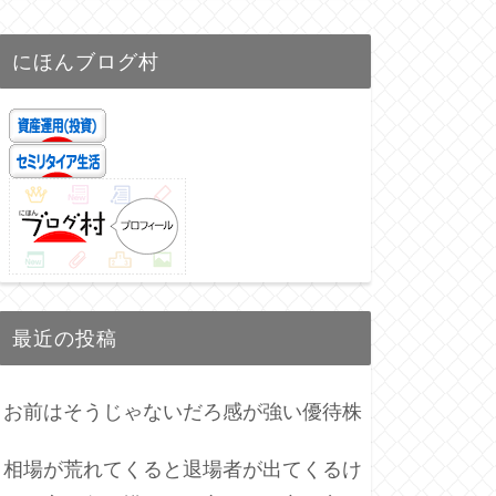
にほんブログ村
最近の投稿
お前はそうじゃないだろ感が強い優待株
相場が荒れてくると退場者が出てくるけ