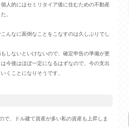
、個人的にはセミリタイア後に住むための不動産
した。
でこんなに面倒なことをこなすのは久しぶりでし
備もしないといけないので、確定申告の準備が更
出は今後はほぼ一定になるはずなので、今の支出
ていくことになりそうです。
たので、ドル建て資産が多い私の資産も上昇しま