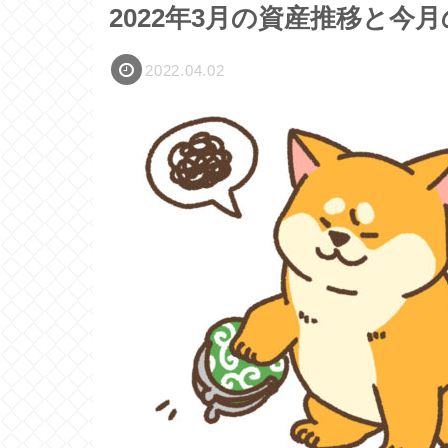
2022年3月の資産推移と今
2022.04.02