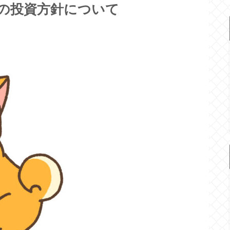
月の投資方針について