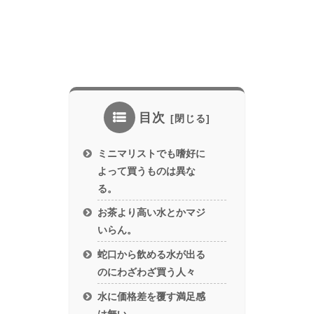
目次
ミニマリストでも嗜好に
よって買うものは異な
る。
お茶より高い水とかマジ
いらん。
蛇口から飲める水が出る
のにわざわざ買う人々
水に価格差を覆す満足感
は無い。