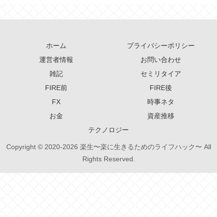
ホーム
プライバシーポリシー
運営者情報
お問い合わせ
雑記
セミリタイア
FIRE前
FIRE後
FX
時事ネタ
お金
資産推移
テクノロジー
Copyright © 2020-2026 楽生〜楽に生きるためのライフハック〜 All
Rights Reserved.