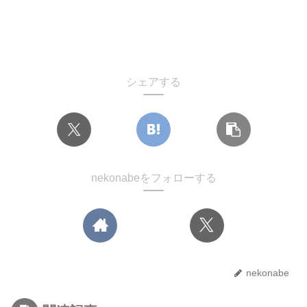
シェアする
nekonabeをフォローする
nekonabe