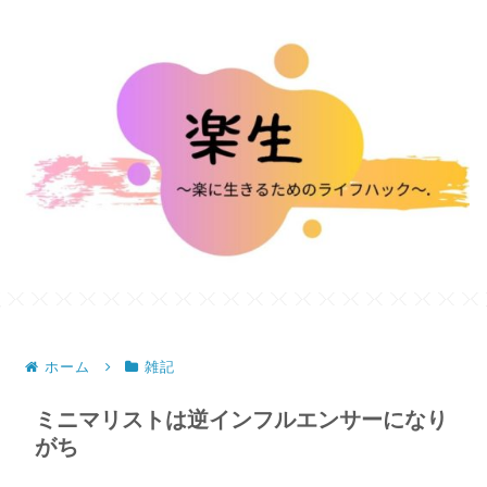
ホーム
雑記
ミニマリストは逆インフルエンサーになり
がち