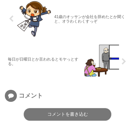
41歳のオッサンが会社を辞めたとか聞く
と、オラわくわくすっぞ
毎日が日曜日とか言われるとモヤっとす
る。
コメント
コメントを書き込む