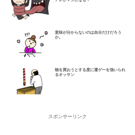
意味が分からないのは自分だけだろう
か。
物を買おうとする度に運ゲーを強いられ
るオッサン
スポンサーリンク