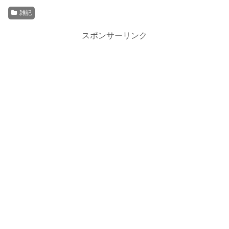
雑記
スポンサーリンク