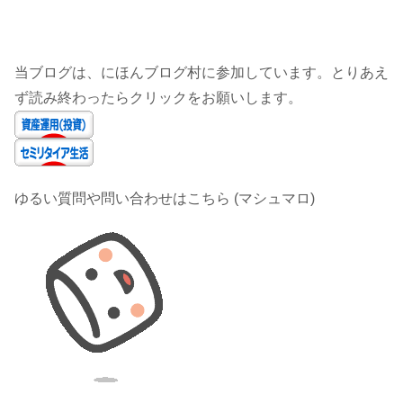
当ブログは、にほんブログ村に参加しています。とりあえ
ず読み終わったらクリックをお願いします。
ゆるい質問や問い合わせはこちら (マシュマロ)