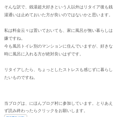
そんな訳で、銭湯超大好きという人以外はリタイア後も銭
湯通いは止めておいた方が良いのではないかと思います。
私は料金云々は置いておいても、家に風呂が無い暮らしは
嫌ですね。
今も風呂トイレ別のマンションに住んでいますが、好きな
時に風呂に入れる方が絶対良いはずです。
リタイアしたら、ちょっとしたストレスも感じずに暮らし
たいものですね。
当ブログは、にほんブログ村に参加しています。とりあえ
ず読み終わったらクリックをお願いします。