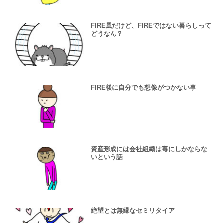
FIRE風だけど、FIREではない暮らしって
どうなん？
FIRE後に自分でも想像がつかない事
資産形成には会社組織は毒にしかならな
いという話
絶望とは無縁なセミリタイア