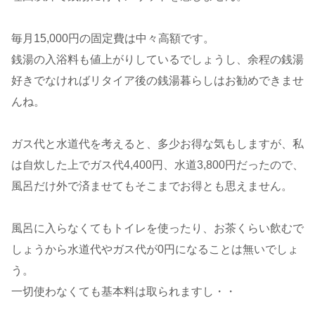
毎月15,000円の固定費は中々高額です。
銭湯の入浴料も値上がりしているでしょうし、余程の銭湯
好きでなければリタイア後の銭湯暮らしはお勧めできませ
んね。
ガス代と水道代を考えると、多少お得な気もしますが、私
は自炊した上でガス代4,400円、水道3,800円だったので、
風呂だけ外で済ませてもそこまでお得とも思えません。
風呂に入らなくてもトイレを使ったり、お茶くらい飲むで
しょうから水道代やガス代が0円になることは無いでしょ
う。
一切使わなくても基本料は取られますし・・