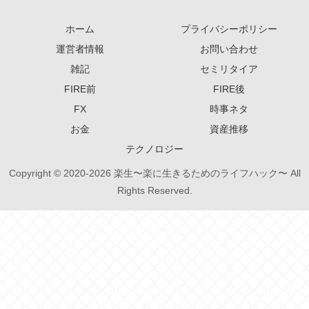
ホーム
プライバシーポリシー
運営者情報
お問い合わせ
雑記
セミリタイア
FIRE前
FIRE後
FX
時事ネタ
お金
資産推移
テクノロジー
Copyright © 2020-2026 楽生〜楽に生きるためのライフハック〜 All
Rights Reserved.