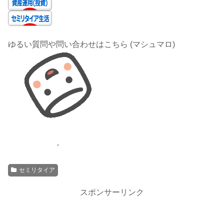
ゆるい質問や問い合わせはこちら (マシュマロ)
セミリタイア
スポンサーリンク