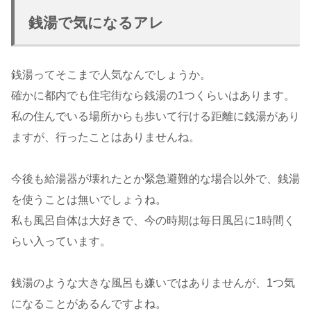
銭湯で気になるアレ
銭湯ってそこまで人気なんでしょうか。
確かに都内でも住宅街なら銭湯の1つくらいはあります。
私の住んでいる場所からも歩いて行ける距離に銭湯があり
ますが、行ったことはありませんね。
今後も給湯器が壊れたとか緊急避難的な場合以外で、銭湯
を使うことは無いでしょうね。
私も風呂自体は大好きで、今の時期は毎日風呂に1時間く
らい入っています。
銭湯のような大きな風呂も嫌いではありませんが、1つ気
になることがあるんですよね。