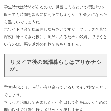
学生時代は時間があるので、風呂に入るという行動1つを
取っても時間を贅沢に使えるでしょうが、社会人になった
ら難しいでしょうね。
ホワイト企業で残業無しなら良いですが、ブラック企業で
深夜に帰ってきた後に、風呂に入るために銭湯まで行くと
いうのは、悪夢以外の何物でもありません。
リタイア後の銭湯暮らしはアリかナシ
か。
学生時代より、時間が有り余っているリタイア後ならどう
でしょう。
ちょっと想像してみましたが、外出して外を出歩くための
理由以外で銭湯に行くメリットを感じません。