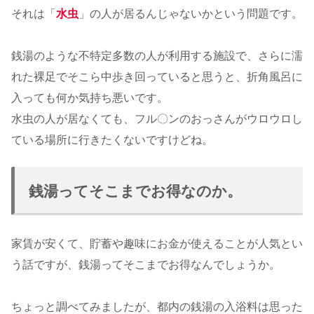
それは「
水虫
」の人が居るんじゃないかという問題です。
銭湯のような不特定多数の人が利用する施設で、さらに濡
れた裸足でそこら中歩き回っていると思うと、折角風呂に
入っても何か気持ち悪いです。
水虫の人が居なくても、フル〇ンのおっさんがウロウロし
ている場所に行きたくないですけどね。
銭湯ってそこまでお得なのか。
家賃が安くて、貯蓄や趣味にお金が使えることが人気とい
う話ですが、銭湯ってそこまでお得なんでしょうか。
ちょっと調べてみましたが、都内の銭湯の入浴料は思った