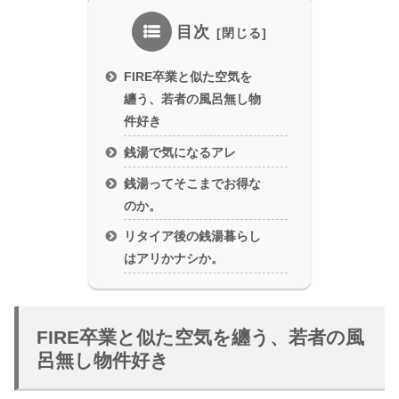
目次
FIRE卒業と似た空気を
纏う、若者の風呂無し物
件好き
銭湯で気になるアレ
銭湯ってそこまでお得な
のか。
リタイア後の銭湯暮らし
はアリかナシか。
FIRE卒業と似た空気を纏う、若者の風
呂無し物件好き