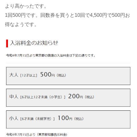
より高かったです。
1回500円です。回数券を買うと10回で4,500円で500円お
得なようです。