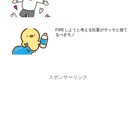
FIREしようと考える社畜がサッサと捨て
るべきモノ
スポンサーリンク