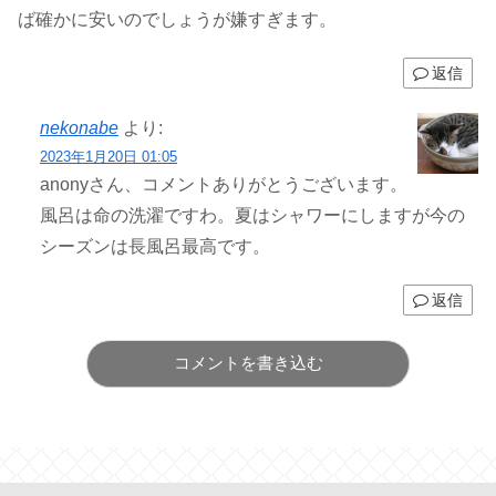
ば確かに安いのでしょうが嫌すぎます。
返信
nekonabe
より:
2023年1月20日 01:05
anonyさん、コメントありがとうございます。
風呂は命の洗濯ですわ。夏はシャワーにしますが今の
シーズンは長風呂最高です。
返信
コメントを書き込む