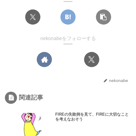
nekonabeをフォローする
nekonabe
関連記事
FIREの失敗例を見て、FIREに大切なこと
を考えなおそう