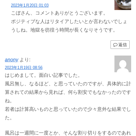
2023年1月20日 01:03
こぼさん、コメントありがとうございます。
ポジティブな人はリタイアしたいとか言わないでしょ
うしね。地獄を彷徨う時間が長くなりそうです。
返信
anony
より:
2023年1月19日 08:56
はじめまして。面白い記事でした。
風呂無し、なるほど、と思っていたのですが、具体的に計
算されての結果から見れば、何ら割安でもなかったのです
ね。
若者は計算高いものと思っていたので少々意外な結果でし
た。
風呂は一週間に一度とか、そんな割り切りをするのであれ