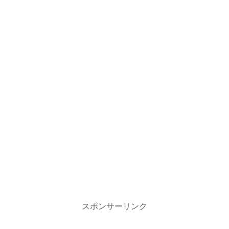
スポンサーリンク