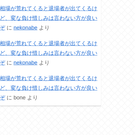
相場が荒れてくると退場者が出てくるけ
ど、変な負け惜しみは言わない方が良い
ぞ
に
nekonabe
より
相場が荒れてくると退場者が出てくるけ
ど、変な負け惜しみは言わない方が良い
ぞ
に
nekonabe
より
相場が荒れてくると退場者が出てくるけ
ど、変な負け惜しみは言わない方が良い
ぞ
に
bone
より