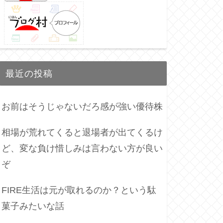
最近の投稿
お前はそうじゃないだろ感が強い優待株
相場が荒れてくると退場者が出てくるけ
ど、変な負け惜しみは言わない方が良い
ぞ
FIRE生活は元が取れるのか？という駄
菓子みたいな話