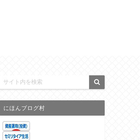
にほんブログ村