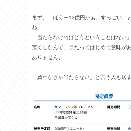
まず、「ほえー12億円かぁ、すっごい」
ね。
「当たらなければどうということはない
宝くじなんて、当たってはじめて意味が
ありません。
「買わなきゃ当たらない」と言う人も居