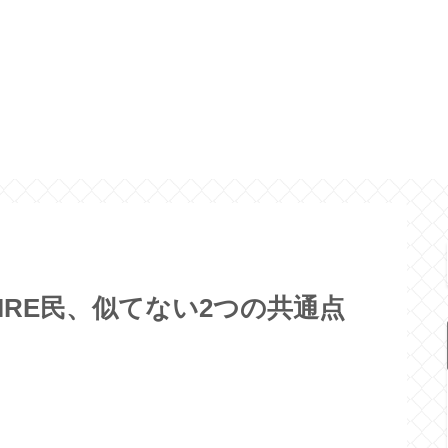
IRE民、似てない2つの共通点