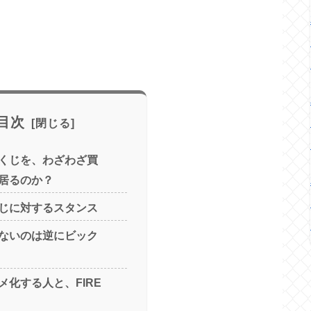
目次
くじを、わざわざ買
居るのか？
じに対するスタンス
ないのは逆にビック
メ化する人と、FIRE