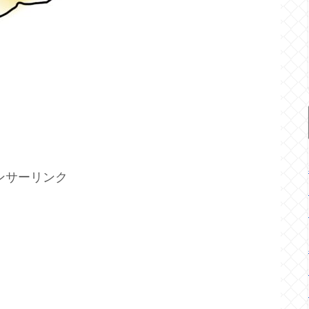
ンサーリンク