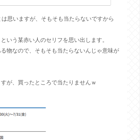
とは思いますが、そもそも当たらないですから
」という某赤い人のセリフを思い出します。
ある物なので、そもそも当たらないんじゃ意味が
ますが、買ったところで当たりませんｗ