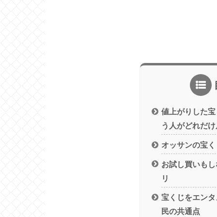
値上がりした宝
う人がどれだけ
オッサンの宝く
お試し買いもし
リ
宝くじをエンタ
民の共通点