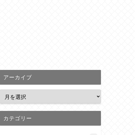
アーカイブ
カテゴリー