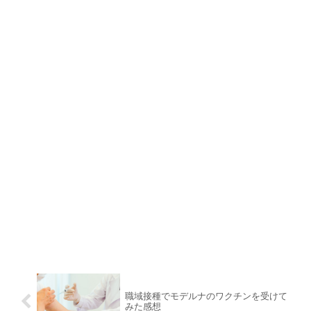
職域接種でモデルナのワクチンを受けて
みた感想