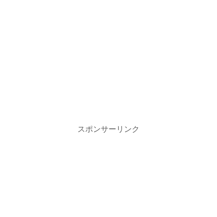
スポンサーリンク