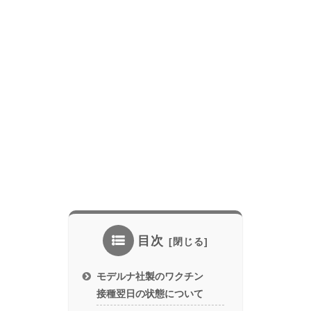
目次
モデルナ社製のワクチン
接種翌日の状態について