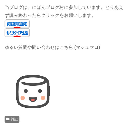
当ブログは、にほんブログ村に参加しています。とりあえ
ず読み終わったらクリックをお願いします。
ゆるい質問や問い合わせはこちら (マシュマロ)
雑記