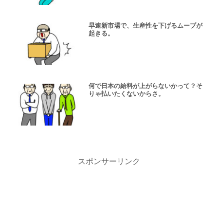
早速新市場で、生産性を下げるムーブが
起きる。
何で日本の給料が上がらないかって？そ
りゃ払いたくないからさ。
スポンサーリンク