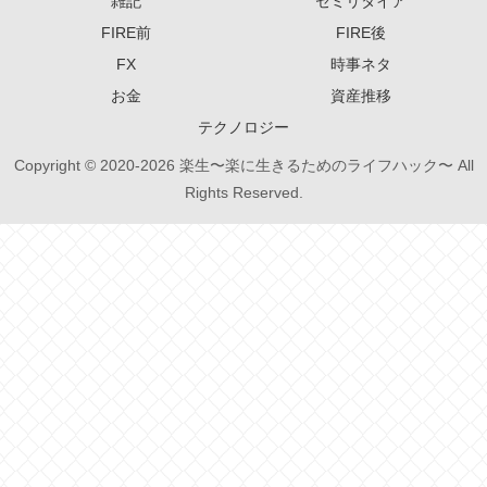
雑記
セミリタイア
FIRE前
FIRE後
FX
時事ネタ
お金
資産推移
テクノロジー
Copyright © 2020-2026 楽生〜楽に生きるためのライフハック〜 All
Rights Reserved.