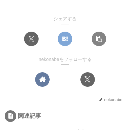
シェアする
nekonabeをフォローする
nekonabe
関連記事