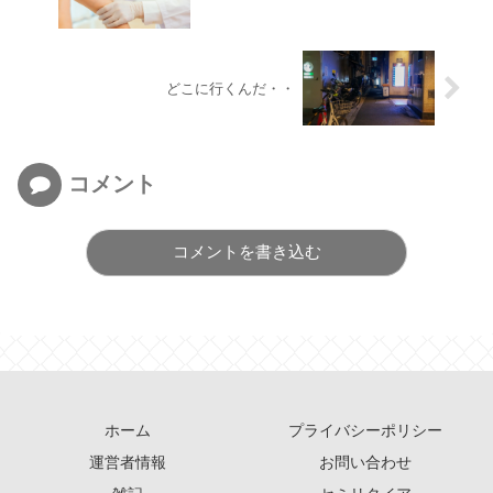
どこに行くんだ・・
コメント
コメントを書き込む
ホーム
プライバシーポリシー
運営者情報
お問い合わせ