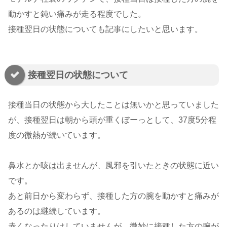
動かすと鈍い痛みが走る程度でした。
接種翌日の状態についても記事にしたいと思います。
接種翌日の状態について
接種当日の状態から大したことは無いかと思っていました
が、接種翌日は朝から頭が重くぼーっとして、37度5分程
度の微熱が続いています。
鼻水とか咳は出ませんが、風邪を引いたときの状態に近い
です。
あと前日から変わらず、接種した方の腕を動かすと痛みが
あるのは継続しています。
赤くなったりはしていませんが、微妙に接種した方の腕が