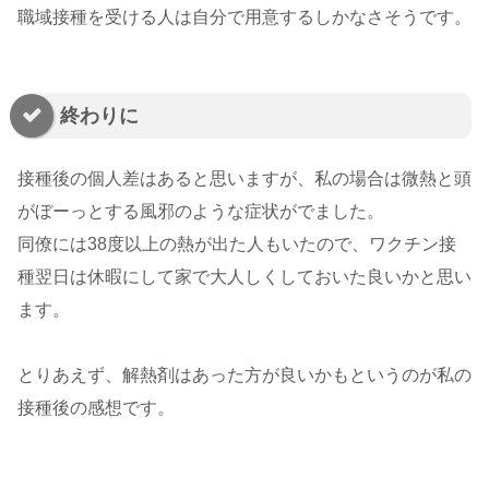
職域接種を受ける人は自分で用意するしかなさそうです。
終わりに
接種後の個人差はあると思いますが、私の場合は微熱と頭
がぼーっとする風邪のような症状がでました。
同僚には38度以上の熱が出た人もいたので、ワクチン接
種翌日は休暇にして家で大人しくしておいた良いかと思い
ます。
とりあえず、解熱剤はあった方が良いかもというのが私の
接種後の感想です。