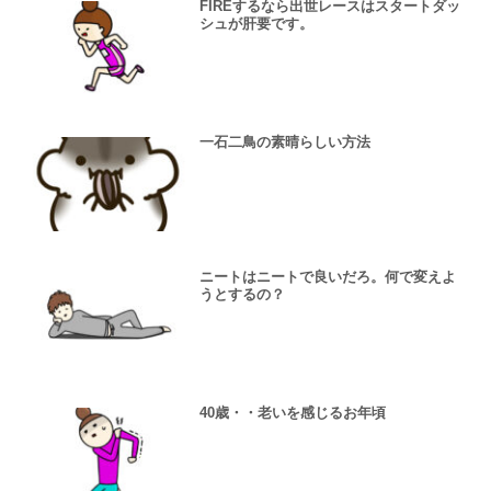
FIREするなら出世レースはスタートダッ
シュが肝要です。
一石二鳥の素晴らしい方法
ニートはニートで良いだろ。何で変えよ
うとするの？
40歳・・老いを感じるお年頃