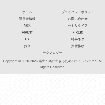
ホーム
プライバシーポリシー
運営者情報
お問い合わせ
雑記
セミリタイア
FIRE前
FIRE後
FX
時事ネタ
お金
資産推移
テクノロジー
Copyright © 2020-2026 楽生〜楽に生きるためのライフハック〜 All
Rights Reserved.