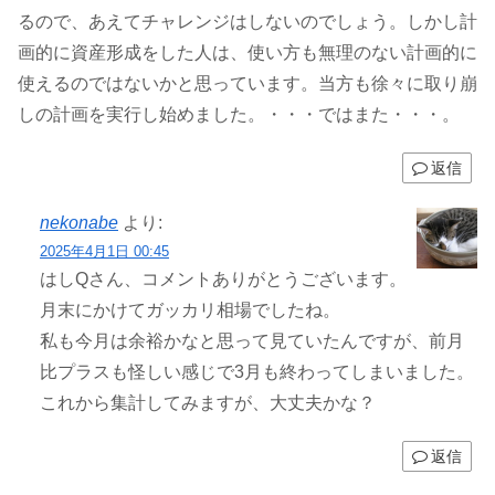
るので、あえてチャレンジはしないのでしょう。しかし計
画的に資産形成をした人は、使い方も無理のない計画的に
使えるのではないかと思っています。当方も徐々に取り崩
しの計画を実行し始めました。・・・ではまた・・・。
返信
nekonabe
より:
2025年4月1日 00:45
はしQさん、コメントありがとうございます。
月末にかけてガッカリ相場でしたね。
私も今月は余裕かなと思って見ていたんですが、前月
比プラスも怪しい感じで3月も終わってしまいました。
これから集計してみますが、大丈夫かな？
返信