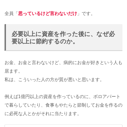
全員「
思っているけど言わないだけ
」です。
必要以上に資産を作った後に、なぜ必
要以上に節約するのか。
お金、お金と言わないけど、病的にお金が好きという人も
居ます。
私は、こういった人の方が質が悪いと思います。
例えば1億円以上の資産を作っているのに、ボロアパート
で暮らしていたり、食事もやたらと節制してお金を作るの
に必死な人とかがそれに当たります。