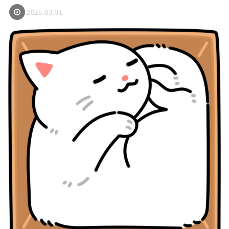
2025.03.31