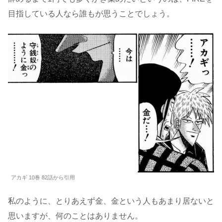
目指している人なら誰もが思うことでしょう。
アカギ 10巻 82話から引用
私のように、とりあえず金、金という人もあまり居ないと
思いますが、何のことはありません。