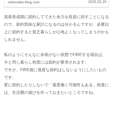
確認することもある...
2025.02.25
nekonabe-blog.com
資産形成期に節約してできた余力を投資に回すことになる
ので、節約気味な家計になるのは分かるんですが、必要以
上に節約すると貧乏暮らしが心地よくなってしまうのかも
しれません。
私のようにそんなに余裕がない状態でFIREする場合は、
今と同じ暮らし程度には節約が要求されます。
ですが、FIRE後に過度な節約はしないようにしたいもの
です。
変に節約したりしないで「最悪働く可能性もある」程度に
は、生活費の遊びを作っておきたいところですね。