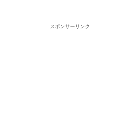
スポンサーリンク