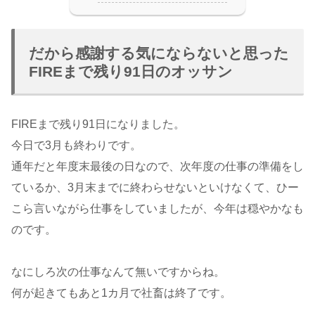
だから感謝する気にならないと思った
FIREまで残り91日のオッサン
FIREまで残り91日になりました。
今日で3月も終わりです。
通年だと年度末最後の日なので、次年度の仕事の準備をし
ているか、3月末までに終わらせないといけなくて、ひー
こら言いながら仕事をしていましたが、今年は穏やかなも
のです。
なにしろ次の仕事なんて無いですからね。
何が起きてもあと1カ月で社畜は終了です。