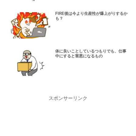
FIRE後は今より生産性が爆上がりするか
も？
体に良いことしているつもりでも、仕事
中にすると害悪になるもの
スポンサーリンク