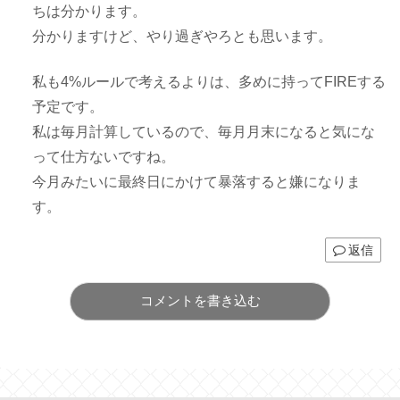
ちは分かります。
分かりますけど、やり過ぎやろとも思います。
私も4%ルールで考えるよりは、多めに持ってFIREする
予定です。
私は毎月計算しているので、毎月月末になると気にな
って仕方ないですね。
今月みたいに最終日にかけて暴落すると嫌になりま
す。
返信
コメントを書き込む