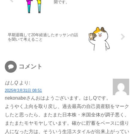
開です。
早期退職して20年経過したオッサンの話
を聞いて考えること
コメント
はしQ
より:
2025年3月31日 08:51
nekonabeさんおはようございます。はしQです。
ようやく上向を取り戻し、過去最高の自己資産額をマーク
したと思ったら、またまた日本株・米国全体が調子悪く、
またまたモヤモヤしています。確かに貯蓄をベースに億り
人になった方は、そういう生活スタイルが出来上がってい