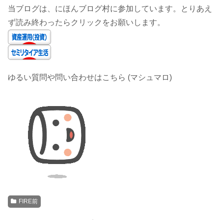
当ブログは、にほんブログ村に参加しています。とりあえ
ず読み終わったらクリックをお願いします。
ゆるい質問や問い合わせはこちら (マシュマロ)
FIRE前