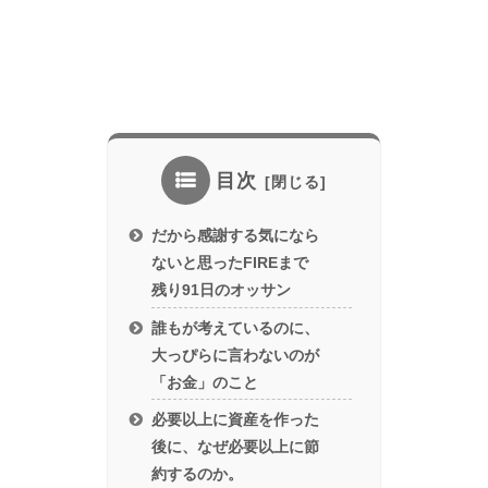
目次
だから感謝する気になら
ないと思ったFIREまで
残り91日のオッサン
誰もが考えているのに、
大っぴらに言わないのが
「お金」のこと
必要以上に資産を作った
後に、なぜ必要以上に節
約するのか。