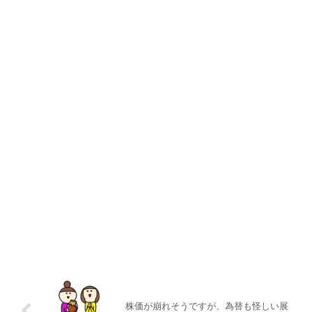
株価が崩れそうですが、為替も怪しい展