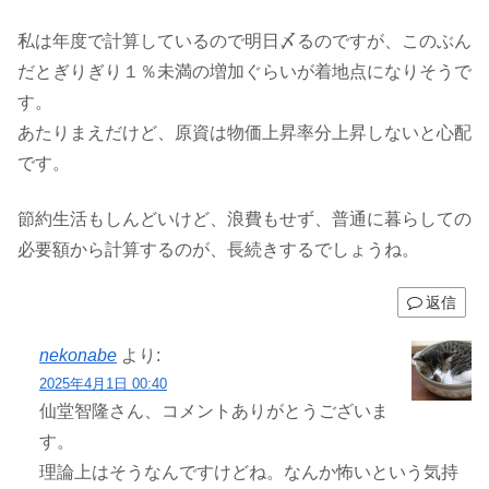
私は年度で計算しているので明日〆るのですが、このぶん
だとぎりぎり１％未満の増加ぐらいが着地点になりそうで
す。
あたりまえだけど、原資は物価上昇率分上昇しないと心配
です。
節約生活もしんどいけど、浪費もせず、普通に暮らしての
必要額から計算するのが、長続きするでしょうね。
返信
nekonabe
より:
2025年4月1日 00:40
仙堂智隆さん、コメントありがとうございま
す。
理論上はそうなんですけどね。なんか怖いという気持