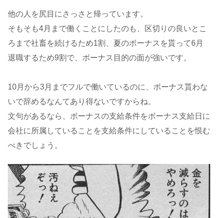
他の人を尻目にさっさと帰っています。
そもそも4月まで働くことにしたのも、区切りの良いとこ
ろまで社畜を続けるため1割、夏のボーナスを貰って6月
退職するため9割で、ボーナス目的の面が強いです。
10月から3月までフルで働いているのに、ボーナス貰わな
いで辞めるなんてあり得ないですからね。
文句があるなら、ボーナスの支給条件をボーナス支給日に
会社に所属していることを支給条件にしていることを恨む
べきでしょう。