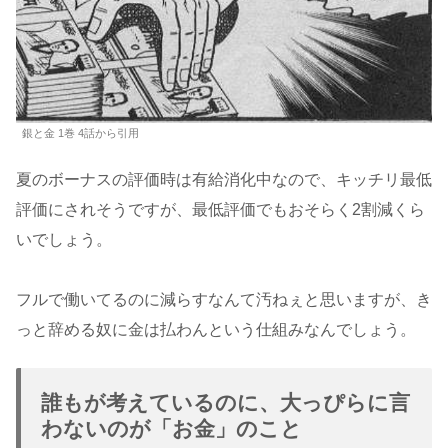
銀と金 1巻 4話から引用
夏のボーナスの評価時は有給消化中なので、キッチリ最低
評価にされそうですが、最低評価でもおそらく2割減くら
いでしょう。
フルで働いてるのに減らすなんて汚ねぇと思いますが、き
っと辞める奴に金は払わんという仕組みなんでしょう。
誰もが考えているのに、大っぴらに言
わないのが「お金」のこと