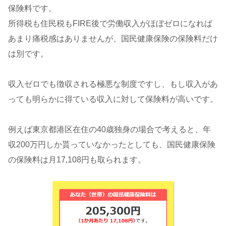
保険料です。
所得税も住民税もFIRE後で労働収入がほぼゼロになれば
あまり痛税感はありませんが、国民健康保険の保険料だけ
は別です。
収入ゼロでも徴収される極悪な制度ですし、もし収入があ
っても明らかに得ている収入に対して保険料が高いです。
例えば東京都港区在住の40歳独身の場合で考えると、年
収200万円しか貰っていなかったとしても、国民健康保険
の保険料は月17,108円も取られます。