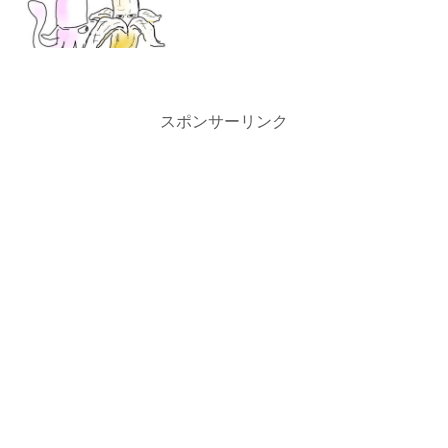
スポンサーリンク