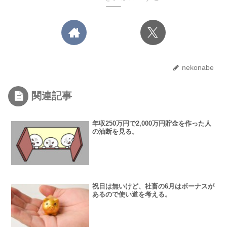
nekonabe
関連記事
年収250万円で2,000万円貯金を作った人
の油断を見る。
祝日は無いけど、社畜の6月はボーナスが
あるので使い道を考える。