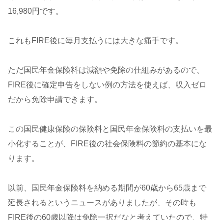
16,980円です。
これもFIRE後に毎月支払うには大きな痛手です。
ただ国民年金保険料は減額や免除の仕組みがあるので、
FIRE後に確定申告をしない例の方法を使えば、収入ゼロ
だから免除申請できます。
この国民健康保険の保険料と国民年金保険料の支払いを最
小化することが、FIRE後の社会保険料の節約の基本にな
ります。
以前、国民年金保険料を納める期間が60歳から65歳まで
延長されるというニュースがありましたが、その時も
FIRE後の60歳以降は免除一択だなと考えていたので、特