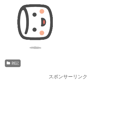
雑記
スポンサーリンク