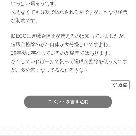
いっぱい居そうです。
払えなくても分割で払わされるんですが、かなり極悪
な制度です。
IDECOに退職金控除が使えるのは知っていましたが、
退職金控除の存在自体が大分怪しいですよね。
20年後に存在しているのか疑問ではあります。
存在していれば一括で貰って退職金控除を使うんです
が、多分無くなってるんだろうな～
返信
コメントを書き込む