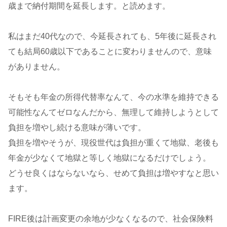
歳まで納付期間を延長します。と読めます。
私はまだ40代なので、今延長されても、5年後に延長され
ても結局60歳以下であることに変わりませんので、意味
がありません。
そもそも年金の所得代替率なんて、今の水準を維持できる
可能性なんてゼロなんだから、無理して維持しようとして
負担を増やし続ける意味が薄いです。
負担を増やそうが、現役世代は負担が重くて地獄、老後も
年金が少なくて地獄と等しく地獄になるだけでしょう。
どうせ良くはならないなら、せめて負担は増やすなと思い
ます。
FIRE後は計画変更の余地が少なくなるので、社会保険料