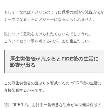
もしそうなればアメリカのように職場の雑談で減税方法が
テーマになるくらいメジャーになるかもしれません。
税について意識を向けられたくないんでしょうね。
こういうセコイ手を考えるのが、また腹立たしい。
厚生労働省が荒ぶるとFIRE後の生活に
影響が出る
この厚生労働省の荒ぶりを警戒するのはFIRE後の生活に
直接影響するからです。
特にFIRE生活における一番最悪な税金が国民健康保険の