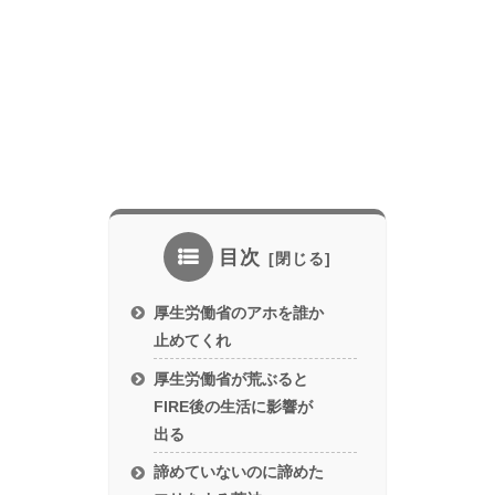
目次
厚生労働省のアホを誰か
止めてくれ
厚生労働省が荒ぶると
FIRE後の生活に影響が
出る
諦めていないのに諦めた