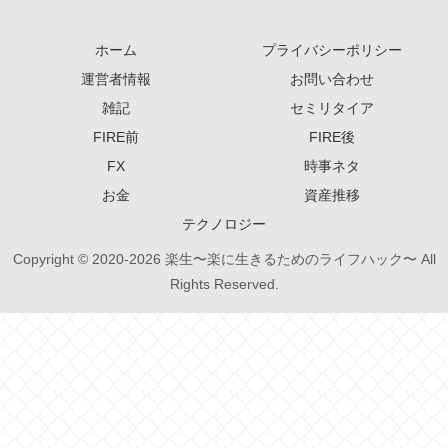
ホーム
プライバシーポリシー
運営者情報
お問い合わせ
雑記
セミリタイア
FIRE前
FIRE後
FX
時事ネタ
お金
資産推移
テクノロジー
Copyright © 2020-2026 楽生〜楽に生きるためのライフハック〜 All
Rights Reserved.