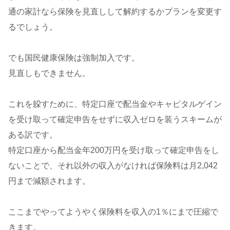
通の家計なら保険を見直しして解約するかプランを変更す
るでしょう。
でも国民健康保険は強制加入です。
見直しもできません。
これを躱すために、特定口座で配当金やキャピタルゲイン
を受け取って確定申告をせずに収入ゼロを装うスキームが
ある訳です。
特定口座から配当金年200万円を受け取って確定申告をし
ないことで、それ以外の収入がなければ保険料は月2,042
円まで減額されます。
ここまでやってようやく保険料を収入の1％にまで圧縮で
きます。