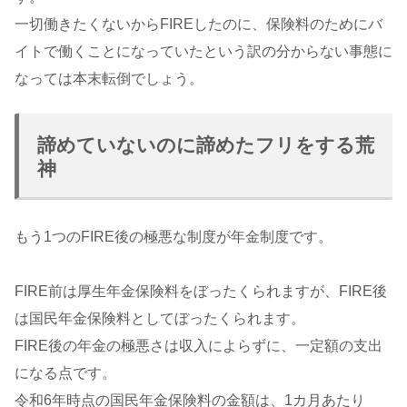
一切働きたくないからFIREしたのに、保険料のためにバ
イトで働くことになっていたという訳の分からない事態に
なっては本末転倒でしょう。
諦めていないのに諦めたフリをする荒
神
もう1つのFIRE後の極悪な制度が年金制度です。
FIRE前は厚生年金保険料をぼったくられますが、FIRE後
は国民年金保険料としてぼったくられます。
FIRE後の年金の極悪さは収入によらずに、一定額の支出
になる点です。
令和6年時点の国民年金保険料の金額は、1カ月あたり