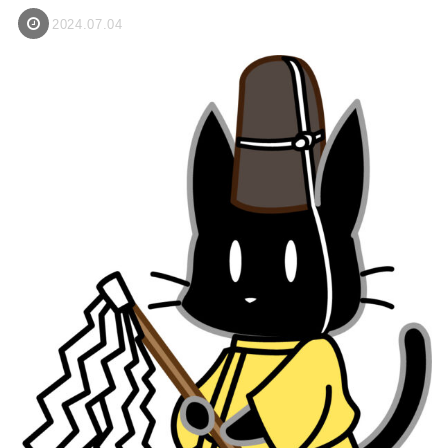
2024.07.04