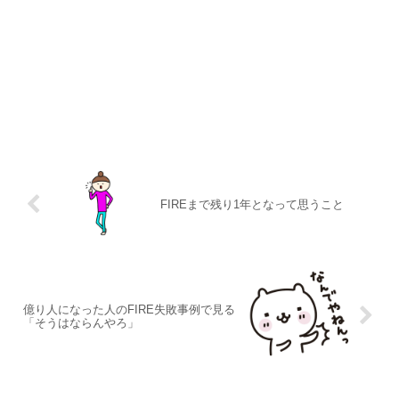
FIREまで残り1年となって思うこと
億り人になった人のFIRE失敗事例で見る
「そうはならんやろ」