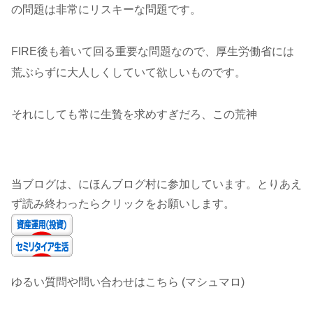
の問題は非常にリスキーな問題です。
FIRE後も着いて回る重要な問題なので、厚生労働省には
荒ぶらずに大人しくしていて欲しいものです。
それにしても常に生贄を求めすぎだろ、この荒神
当ブログは、にほんブログ村に参加しています。とりあえ
ず読み終わったらクリックをお願いします。
ゆるい質問や問い合わせはこちら (マシュマロ)