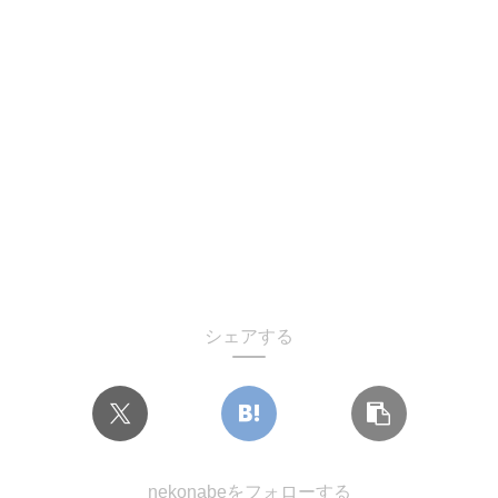
シェアする
nekonabeをフォローする