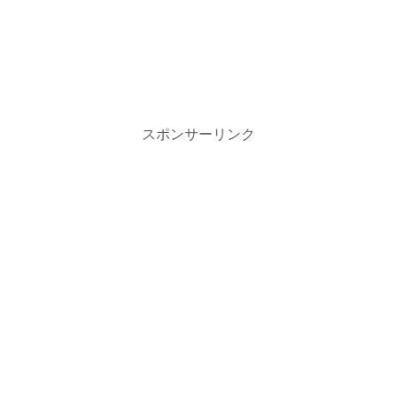
スポンサーリンク