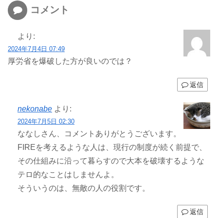
コメント
より:
2024年7月4日 07:49
厚労省を爆破した方が良いのでは？
返信
nekonabe
より:
2024年7月5日 02:30
ななしさん、コメントありがとうございます。
FIREを考えるような人は、現行の制度が続く前提で、
その仕組みに沿って暮らすので大本を破壊するような
テロ的なことはしませんよ。
そういうのは、無敵の人の役割です。
返信