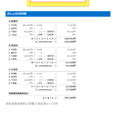
国民健康保険料計算機 計算結果から引用