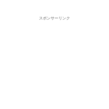
スポンサーリンク