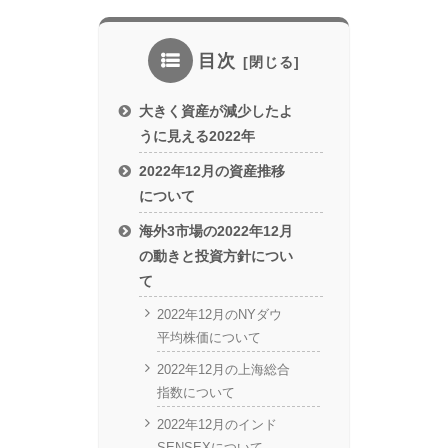
目次
大きく資産が減少したよ
うに見える2022年
2022年12月の資産推移
について
海外3市場の2022年12月
の動きと投資方針につい
て
2022年12月のNYダウ
平均株価について
2022年12月の上海総合
指数について
2022年12月のインド
SENSEXについて