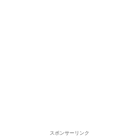
スポンサーリンク