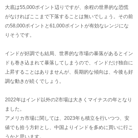
大底は55,000ポイント辺りですが、余程の世界的な恐慌
がなければここまで下落することは無いでしょう。その前
の58,000ポイントと61,000ポイントが有効なレンジにな
りそうです。
インドが好調でも結局、世界的な市場の暴落があるとイン
ドも巻き込まれて暴落してしまうので、インドだけ独自に
上昇することはありませんが、長期的な傾向は、今後も好
調な動きが続くでしょう。
2022年はインド以外の2市場は大きくマイナスの年となり
ました。
アメリカ市場に関しては、2023年も積立を行いつつ、安
値でも拾う方針とし、中国よりインドを多めに買いに行こ
うかと思います。