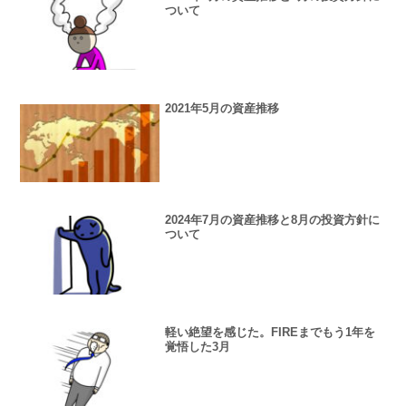
ついて
2021年5月の資産推移
2024年7月の資産推移と8月の投資方針に
ついて
軽い絶望を感じた。FIREまでもう1年を
覚悟した3月