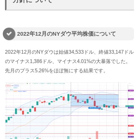
2022年12月のNYダウ平均株価について
2022年12月のNYダウは始値34,533ドル、終値33,147ドル
のマイナス1,386ドル、マイナス4.01%の大暴落でした。
先月のプラス5.26%をほぼ無にする結果です。