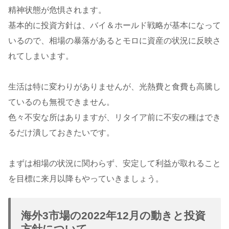
精神状態が危惧されます。
基本的に投資方針は、バイ＆ホールド戦略が基本になって
いるので、相場の暴落があるとモロに資産の状況に反映さ
れてしまいます。
生活は特に変わりがありませんが、光熱費と食費も高騰し
ているのも無視できません。
色々不安な所はありますが、リタイア前に不安の種はでき
るだけ潰しておきたいです。
まずは相場の状況に関わらず、安定して利益が取れること
を目標に来月以降もやっていきましょう。
海外3市場の2022年12月の動きと投資
方針について