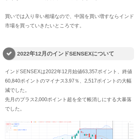
買いでは入り辛い相場なので、中国を買い増すならインド
市場を買っていきたいところです。
2022年12月のインドSENSEXについて
インドSENSEXは2022年12月始値63,357ポイント、終値
60,840ポイントのマイナス3.97％、2,517ポイントの大幅
減でした。
先月のプラス2,000ポイント超を全て帳消しにする大暴落
でした。