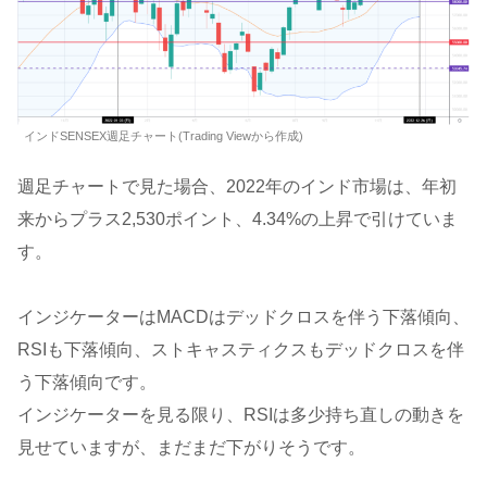
インドSENSEX週足チャート(Trading Viewから作成)
週足チャートで見た場合、2022年のインド市場は、年初
来からプラス2,530ポイント、4.34%の上昇で引けていま
す。
インジケーターはMACDはデッドクロスを伴う下落傾向、
RSIも下落傾向、ストキャスティクスもデッドクロスを伴
う下落傾向です。
インジケーターを見る限り、RSIは多少持ち直しの動きを
見せていますが、まだまだ下がりそうです。