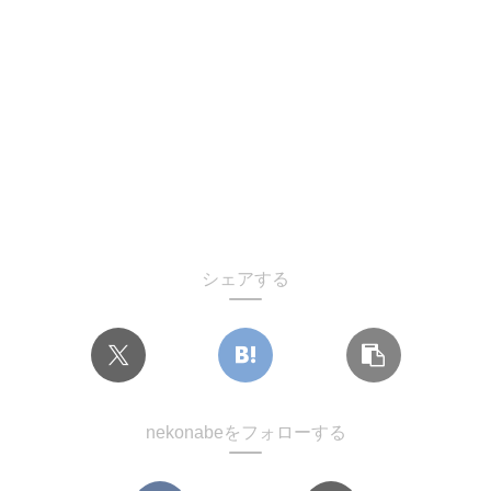
シェアする
nekonabeをフォローする