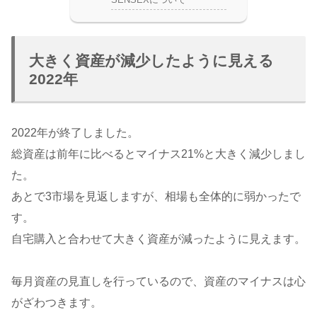
大きく資産が減少したように見える
2022年
2022年が終了しました。
総資産は前年に比べるとマイナス21%と大きく減少しまし
た。
あとで3市場を見返しますが、相場も全体的に弱かったで
す。
自宅購入と合わせて大きく資産が減ったように見えます。
毎月資産の見直しを行っているので、資産のマイナスは心
がざわつきます。