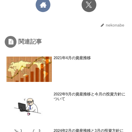
nekonabe
関連記事
2021年4月の資産推移
2022年9月の資産推移と今月の投資方針に
ついて
2024年2月の資産推移と3月の投資方針に