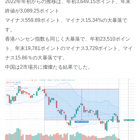
2022年年初からの推移は、年初3,649.15ポイント、年末
終値が3,089.25ポイント
マイナス559.89ポイント、マイナス15.34%の大暴落で
す。
香港ハンセン指数も同じく大暴落で、年初23,510ポイン
ト、年末19,781ポイントのマイナス3,729ポイント、マイ
ナス15.86％の大暴落です。
中国は2市場共に燦燦たる結果でした。