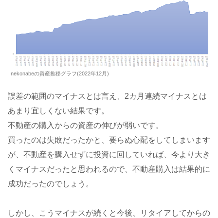
nekonabeの資産推移グラフ(2022年12月)
誤差の範囲のマイナスとは言え、2カ月連続マイナスとは
あまり宜しくない結果です。
不動産の購入からの資産の伸びが弱いです。
買ったのは失敗だったかと、要らぬ心配をしてしまいます
が、不動産を購入せずに投資に回していれば、今より大き
くマイナスだったと思われるので、不動産購入は結果的に
成功だったのでしょう。
しかし、こうマイナスが続くと今後、リタイアしてからの