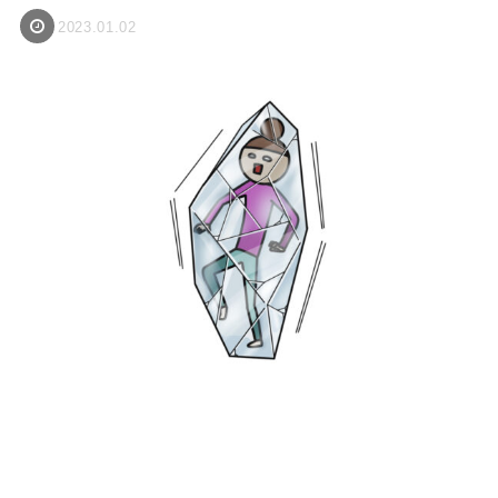
2023.01.02