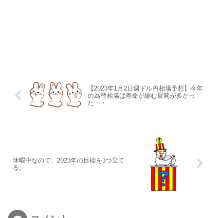
【2023年1月2日週ドル円相場予想】今年
の為替相場は寿命が縮む展開が多かっ
た・・
休暇中なので、2023年の目標を3つ立て
る。