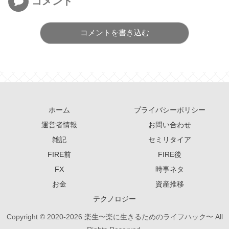
コメント
コメントを書き込む
ホーム
プライバシーポリシー
運営者情報
お問い合わせ
雑記
セミリタイア
FIRE前
FIRE後
FX
時事ネタ
お金
資産推移
テクノロジー
Copyright © 2020-2026 楽生〜楽に生きるためのライフハック〜 All