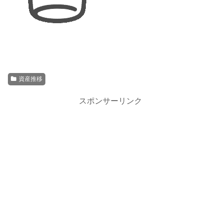
資産推移
スポンサーリンク