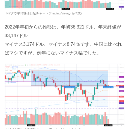
NYダウ平均株価日足チャート(Trading Viewから作成)
2022年年初からの推移は、年初36,321ドル、年末終値が
33,147ドル
マイナス3,174ドル、マイナス8.74％です。中国に比べれ
ばマシですが、例年にないマイナス幅でした。