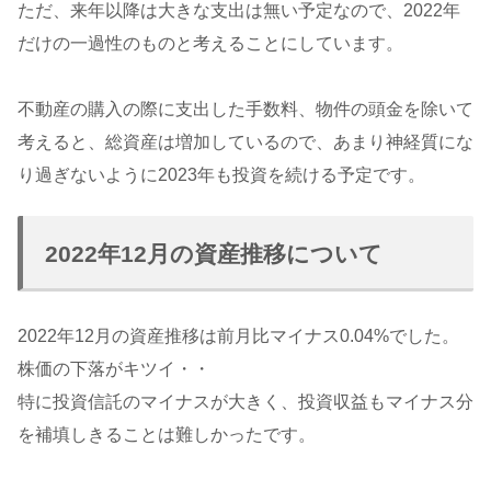
ただ、来年以降は大きな支出は無い予定なので、2022年
だけの一過性のものと考えることにしています。
不動産の購入の際に支出した手数料、物件の頭金を除いて
考えると、総資産は増加しているので、あまり神経質にな
り過ぎないように2023年も投資を続ける予定です。
2022年12月の資産推移について
2022年12月の資産推移は前月比マイナス0.04%でした。
株価の下落がキツイ・・
特に投資信託のマイナスが大きく、投資収益もマイナス分
を補填しきることは難しかったです。