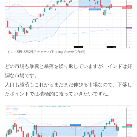
インドSENSEX日足チャート(Trading Viewから作成)
どの市場も暴騰と暴落を繰り返していますが、インドは好
調な市場です。
人口も経済もこれからまだまだ伸びる市場なので、下落し
たポイントでは積極的に拾っていきたいですね。