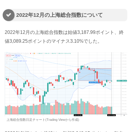
2022年12月の上海総合指数について
2022年12月の上海総合指数は始値3,187.99ポイント、終
値3,089.25ポイントのマイナス3.10%でした。
上海総合指数日足チャート(Trading Viewから作成)