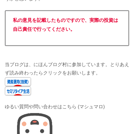
私の意見を記載したものですので、実際の投資は
自己責任で行ってください。
当ブログは、にほんブログ村に参加しています。とりあえ
ず読み終わったらクリックをお願いします。
ゆるい質問や問い合わせはこちら (マシュマロ)