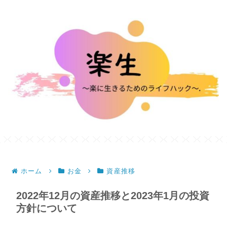
ホーム
お金
資産推移
2022年12月の資産推移と2023年1月の投資
方針について