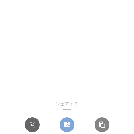
シェアする