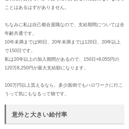
ことはあるはずがありません。
ちなみに私は自己都合退職なので、支給期間については全
年齢共通です。
10年未満までは90日、20年未満までは120日、20年以上
で150日です。
私は20年以上の加入期間があるので、150日×8,055円の
120万8,250円が最大支給額になります。
100万円以上貰えるなら、多少面倒でもハロワークに行こ
うって気にもなるって物です。
意外と大きい給付率