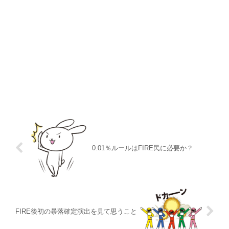
0.01％ルールはFIRE民に必要か？
FIRE後初の暴落確定演出を見て思うこと