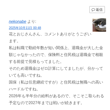
返信
nekonabe
より:
2025年10月11日 00:48
花とおじさんさん、コメントありがとうござい
ます。
私は転職で勤続年数が短い関係上、退職金が大した金
額じゃなかったので、保険料と住民税は退職金で相殺
する前提で見積もってました。
そのため退職金はゼロ計算にしてましたが、分かって
いても高いですね。
国保（私は任意継続ですが）と住民税は無職への高い
ハードルですね。
2026年も半年分の給料があるので、そこそこ取られる
予定なので2027年までは戦いが続きます。