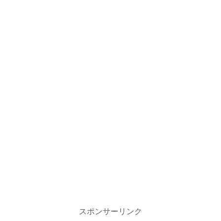
スポンサーリンク