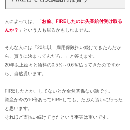
人によっては、「
お前、FIREしたのに失業給付受け取る
んか？
」という人も居るかもしれません。
そんな人には「20年以上雇用保険払い続けてきたんだか
ら、貰うに決まってんだろ。」と答えます。
20年以上延々と給料の0.5％～0.6％払ってきたのですか
ら、当然貰います。
FIREしたとか、してないとか全然関係ない話です。
資産が今の10倍あってFIREしても、たぶん貰いに行った
と思います。
それほど支払い続けてきたという事実は重いです。