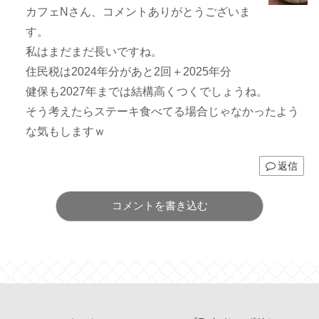
カフェNさん、コメントありがとうございま
す。
私はまだまだ長いですね。
住民税は2024年分があと2回＋2025年分
健保も2027年までは結構高くつくでしょうね。
そう考えたらステーキ食べてる場合じゃなかったよう
な気もしますｗ
返信
コメントを書き込む