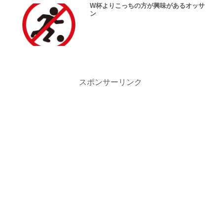
W杯よりこっちの方が興味があるオッサ
ン
スポンサーリンク