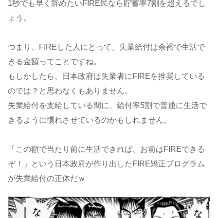
1秒でも早く辞めたいFIRE民なら貯蓄率7割を超えるでし
ょう。
つまり、FIREした人にとって、失業給付は余裕で生活で
きる金額ってことですね。
もしかしたら、日本政府は失業者にFIREを推奨している
のでは？と思わなくもありません。
失業給付を支給している間に、給付率5割で普通に生活で
きるように慣れさせているのかもしれません。
「この額で当たり前に生活できれば、お前はFIREできる
ぞ！」という日本政府が作り出したFIRE矯正プログラム
が失業給付の正体だｗ