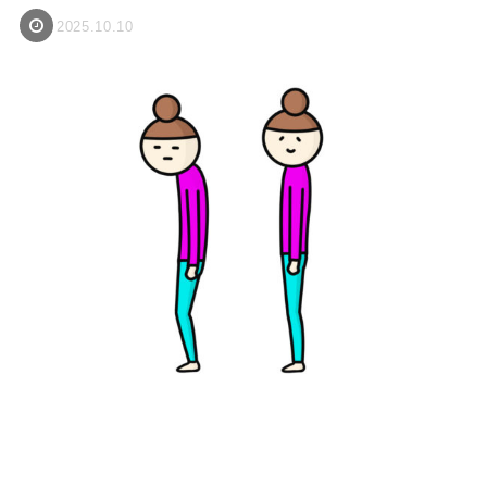
2025.10.10