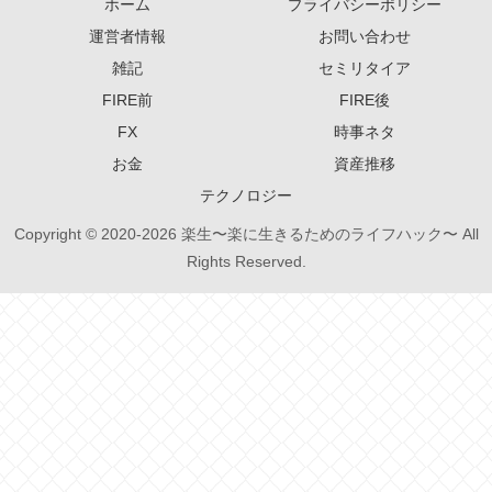
ホーム
プライバシーポリシー
運営者情報
お問い合わせ
雑記
セミリタイア
FIRE前
FIRE後
FX
時事ネタ
お金
資産推移
テクノロジー
Copyright © 2020-2026 楽生〜楽に生きるためのライフハック〜 All
Rights Reserved.