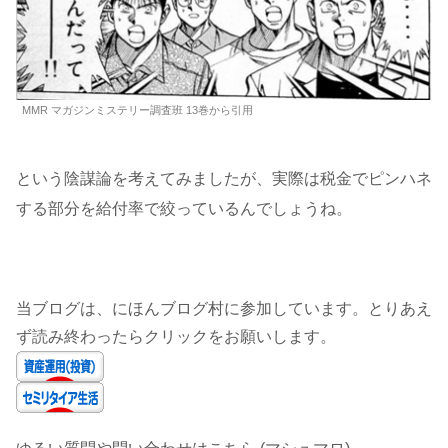
MMR マガジンミステリー調査班 13巻から引用
という陰謀論を考えてみましたが、実際は税金でピンハネ
する部分を給付率で絞っているんでしょうね。
当ブログは、にほんブログ村に参加しています。とりあえ
ず読み終わったらクリックをお願いします。