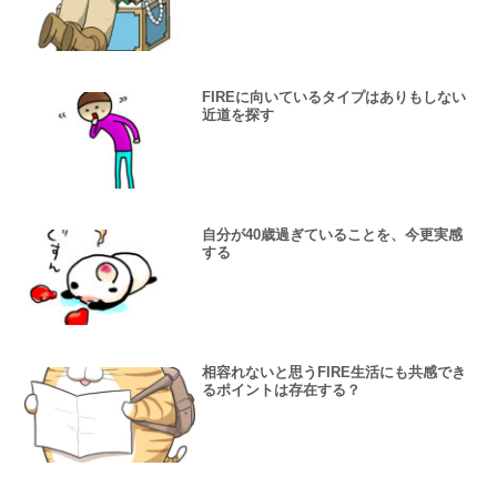
FIREに向いているタイプはありもしない
近道を探す
自分が40歳過ぎていることを、今更実感
する
相容れないと思うFIRE生活にも共感でき
るポイントは存在する？