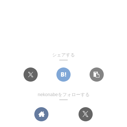
シェアする
nekonabeをフォローする