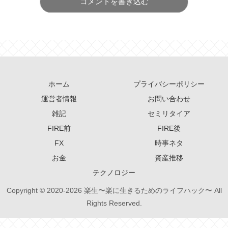
コメントを書き込む
ホーム
プライバシーポリシー
運営者情報
お問い合わせ
雑記
セミリタイア
FIRE前
FIRE後
FX
時事ネタ
お金
資産推移
テクノロジー
Copyright © 2020-2026 楽生〜楽に生きるためのライフハック〜 All
Rights Reserved.