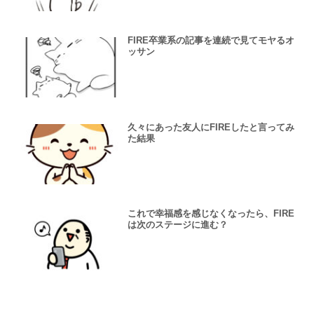
FIRE卒業系の記事を連続で見てモヤるオ
ッサン
久々にあった友人にFIREしたと言ってみ
た結果
これで幸福感を感じなくなったら、FIRE
は次のステージに進む？