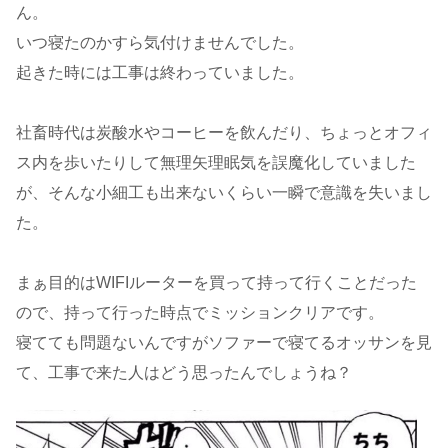
ん。
いつ寝たのかすら気付けませんでした。
起きた時には工事は終わっていました。
社畜時代は炭酸水やコーヒーを飲んだり、ちょっとオフィ
ス内を歩いたりして無理矢理眠気を誤魔化していました
が、そんな小細工も出来ないくらい一瞬で意識を失いまし
た。
まぁ目的はWIFIルーターを買って持って行くことだった
ので、持って行った時点でミッションクリアです。
寝てても問題ないんですがソファーで寝てるオッサンを見
て、工事で来た人はどう思ったんでしょうね？