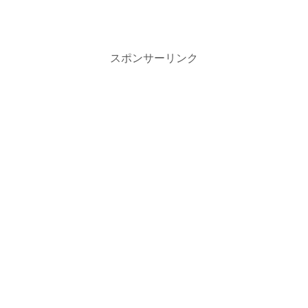
スポンサーリンク