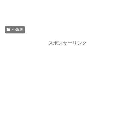
FIRE後
スポンサーリンク