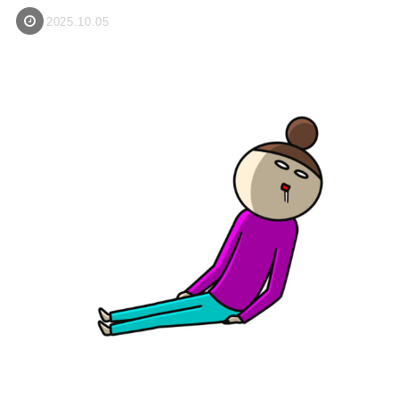
2025.10.05