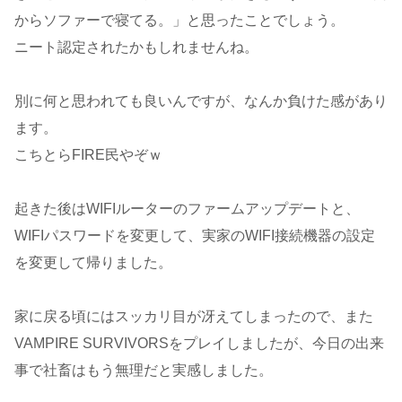
からソファーで寝てる。」と思ったことでしょう。
ニート認定されたかもしれませんね。
別に何と思われても良いんですが、なんか負けた感があり
ます。
こちとらFIRE民やぞｗ
起きた後はWIFIルーターのファームアップデートと、
WIFIパスワードを変更して、実家のWIFI接続機器の設定
を変更して帰りました。
家に戻る頃にはスッカリ目が冴えてしまったので、また
VAMPIRE SURVIVORSをプレイしましたが、今日の出来
事で社畜はもう無理だと実感しました。