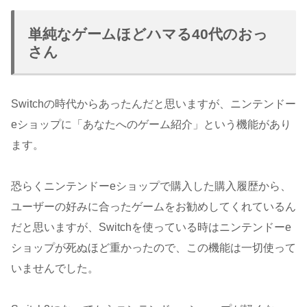
単純なゲームほどハマる40代のおっ
さん
Switchの時代からあったんだと思いますが、ニンテンドー
eショップに「あなたへのゲーム紹介」という機能があり
ます。
恐らくニンテンドーeショップで購入した購入履歴から、
ユーザーの好みに合ったゲームをお勧めしてくれているん
だと思いますが、Switchを使っている時はニンテンドーe
ショップが死ぬほど重かったので、この機能は一切使って
いませんでした。