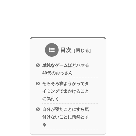
目次
単純なゲームほどハマる
40代のおっさん
そろそろ寝ようかってタ
イミングで出かけること
に気付く
自分が寝たことにすら気
付けないことに愕然とす
る