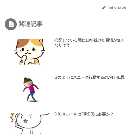
nekonabe
関連記事
心配している間に10年続けた習慣が無く
なりそう
Gのようにスニーク行動するのがFIRE民
0.01％ルールはFIRE民に必要か？