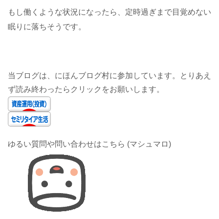
もし働くような状況になったら、定時過ぎまで目覚めない
眠りに落ちそうです。
当ブログは、にほんブログ村に参加しています。とりあえ
ず読み終わったらクリックをお願いします。
ゆるい質問や問い合わせはこちら (マシュマロ)